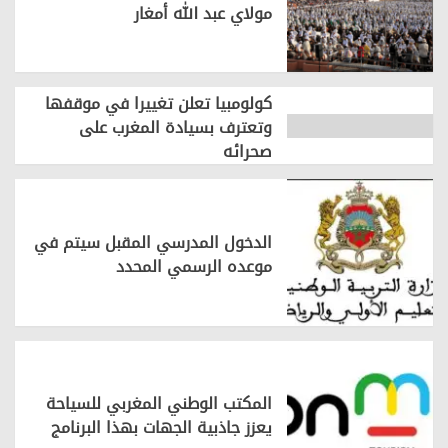
مولاي عبد الله أمغار
كولومبيا تعلن تغييرا في موقفها
وتعترف بسيادة المغرب على
صحرائه
الدخول المدرسي المقبل سیتم في
موعده الرسمي المحدد
المكتب الوطني المغربي للسياحة
يعزز جاذبية الجهات بهذا البرنامج