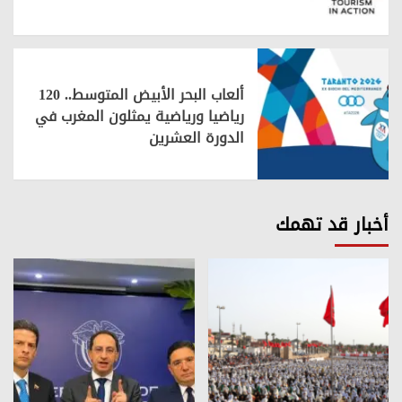
ألعاب البحر الأبيض المتوسط.. 120
رياضيا ورياضية يمثلون المغرب في
الدورة العشرين
أخبار قد تهمك