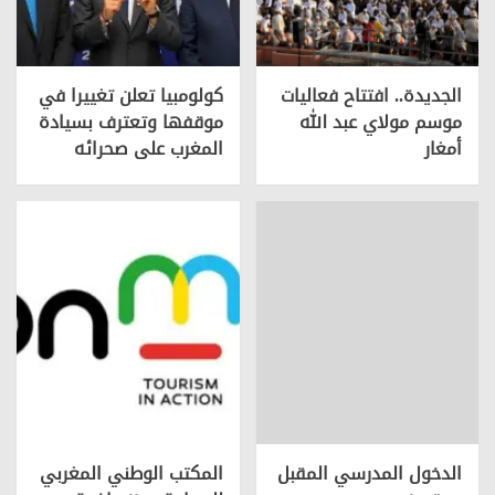
الجديدة.. افتتاح فعاليات
كولومبيا تعلن تغييرا في
موسم مولاي عبد الله
موقفها وتعترف بسيادة
أمغار
المغرب على صحرائه
الدخول المدرسي المقبل
المكتب الوطني المغربي