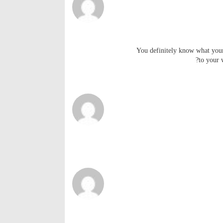
You definitely know what youre
to your 