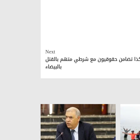
Next
ذا تضامن حقوقيون مع شرطي متهم بالقتل
بالبيضاء