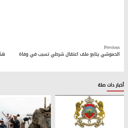
Continue
Previous
Reading
الحموشي يتابع ملف اعتقال شرطي تسبب في وفاة
هك
أخبار دات صلة