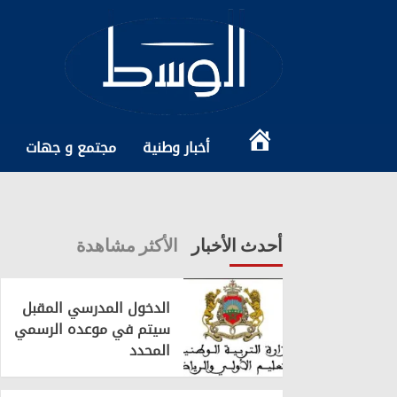
Ski
t
conten
الرئيسية
أخبار وطنية
مجتمع و جهات
أحدث الأخبار
الأكثر مشاهدة
الدخول المدرسي المقبل
سیتم في موعده الرسمي
المحدد