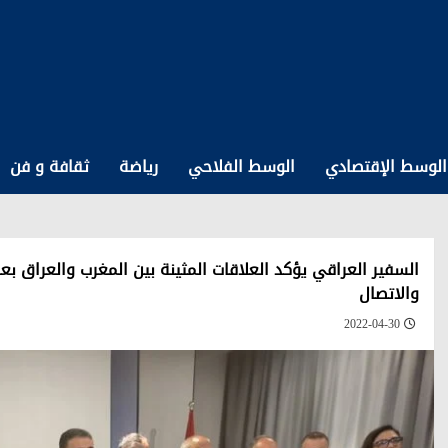
الوسط الإقتصادي
الوسط الفلاحي
رياضة
ثقافة و فن
السفير العراقي يؤكد العلاقات المثينة بين المغرب والعراق ب
والاتصال
2022-04-30