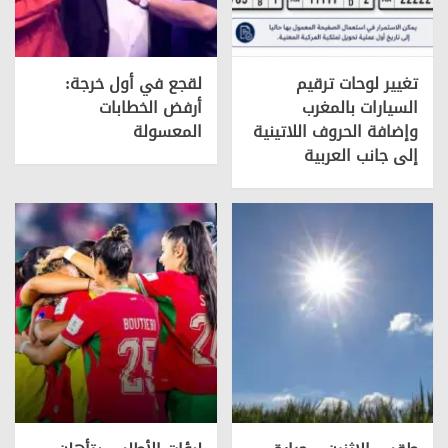
تغيير لوحات ترقيم
لقجع في أول خرجة:
السيارات بالمغرب
أرفض الخطابات
وإضافة الحروف اللاتينية
المعسولة
إلى جانب العربية