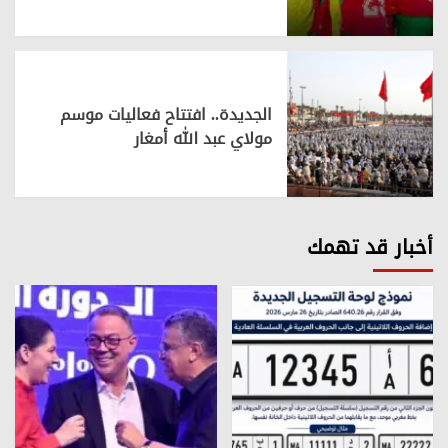
الجديدة.. افتتاح فعاليات موسم
مولاي عبد الله أمغار
أخبار قد تهمك