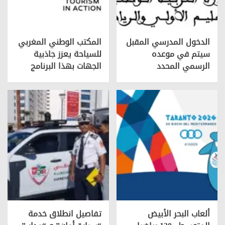
الدخول المدرسي المقبل
المكتب الوطني المغربي
سیتم في موعده
للسياحة يعزز جاذبية
الرسمي المحدد
الجهات بهذا البرنامج
ألعاب البحر الأبيض
تفاصيل انطلاق خدمة