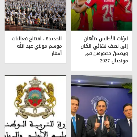
لبؤات الأطلس يتأهلن
الجديدة.. افتتاح فعاليات
إلى نصف نهائي الكان
موسم مولاي عبد الله
ويضمنّ حضورهن في
أمغار
مونديال 2027