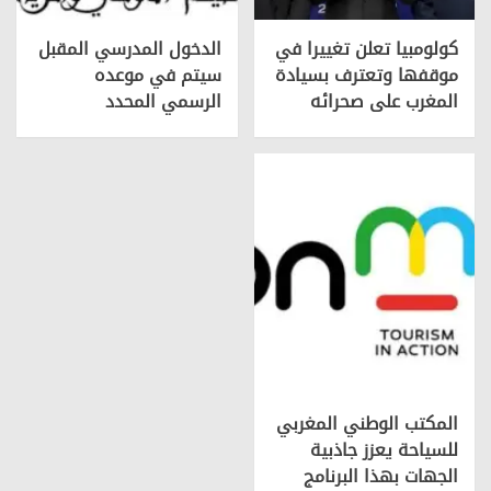
كولومبيا تعلن تغييرا في
الدخول المدرسي المقبل
موقفها وتعترف بسيادة
سیتم في موعده
المغرب على صحرائه
الرسمي المحدد
المكتب الوطني المغربي
للسياحة يعزز جاذبية
الجهات بهذا البرنامج