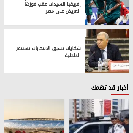
إفريقيا للسيدات عقب فوزها
العريض على مصر
شكايات تسبق الانتخابات تستنفر
الداخلية
أخبار قد تهمك