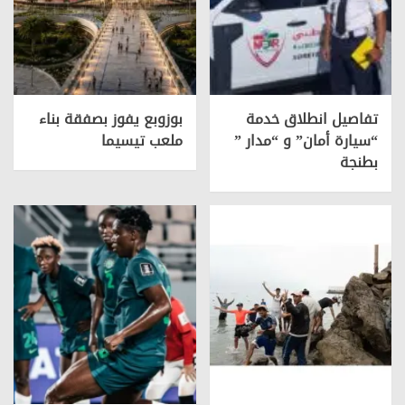
تفاصيل انطلاق خدمة
بوزوبع يفوز بصفقة بناء
“سيارة أمان” و “مدار ”
ملعب تيسيما
بطنجة