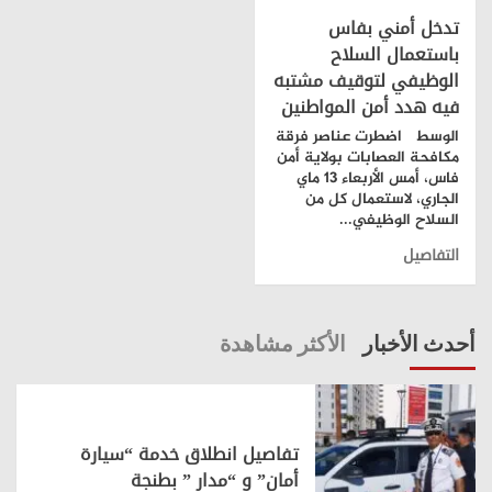
تدخل أمني بفاس
باستعمال السلاح
الوظيفي لتوقيف مشتبه
فيه هدد أمن المواطنين
الوسط اضطرت عناصر فرقة
مكافحة العصابات بولاية أمن
فاس، أمس الأربعاء 13 ماي
الجاري، لاستعمال كل من
السلاح الوظيفي...
التفاصيل
أحدث الأخبار
الأكثر مشاهدة
تفاصيل انطلاق خدمة “سيارة
أمان” و “مدار ” بطنجة