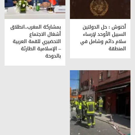
أخنوش : حل الدولتين
بمشاركة المغرب..انطلاق
السبيل الأوحد لإرساء
أشغال الاجتماع
سلام دائم وشامل في
التحضيري للقمة العربية
المنطقة
– الإسلامية الطارئة
بالدوحة