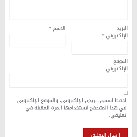
البريد
الاسم
*
الإلكتروني
*
الموقع
الإلكتروني
احفظ اسمي، بريدي الإلكتروني، والموقع الإلكتروني
في هذا المتصفح لاستخدامها المرة المقبلة في
تعليقي.