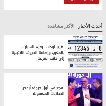
أحدث الأخبار
الأكثر مشاهدة
تغيير لوحات ترقيم السيارات
بالمغرب وإضافة الحروف اللاتينية
إلى جانب العربية
لقجع في أول خرجة: أرفض
الخطابات المعسولة