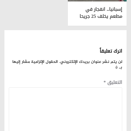
إسبانيا.. انفجار في
مطعم يخلف 25 جريحا
اترك تعليقاً
لن يتم نشر عنوان بريدك الإلكتروني.
الحقول الإلزامية مشار إليها
بـ
*
التعليق
*