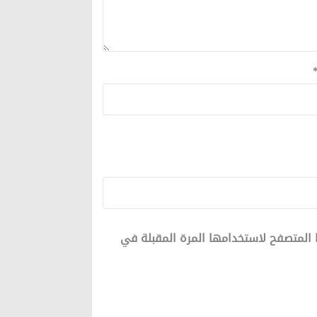
 المتصفح لاستخدامها المرة المقبلة في