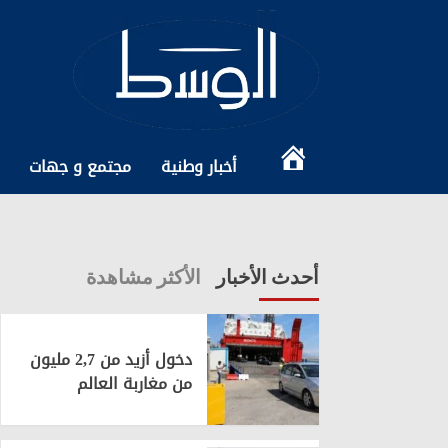
Ski
t
conten
الرئيسية
أخبار وطنية
مجتمع و جهات
أحدث الأخبار
الأكثر مشاهدة
دخول أزيد من 2,7 مليون
من مغاربة العالم