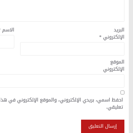
البريد
الاسم
*
الإلكتروني
*
الموقع
الإلكتروني
احفظ اسمي، بريدي الإلكتروني، والموقع الإلكتروني في هذا
تعليقي.