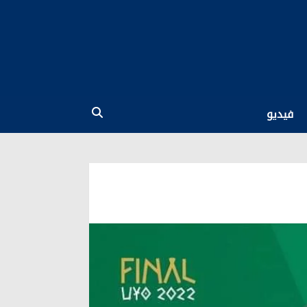
فيديو