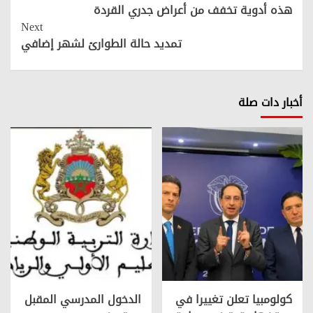
Reading
هذه أدوية تخفف من أعراض جدري القردة
Next
تمديد حالة الطوارئ لشهر إضافي
أخبار دات صلة
كولومبيا تعلن تغييرا في
الدخول المدرسي المقبل