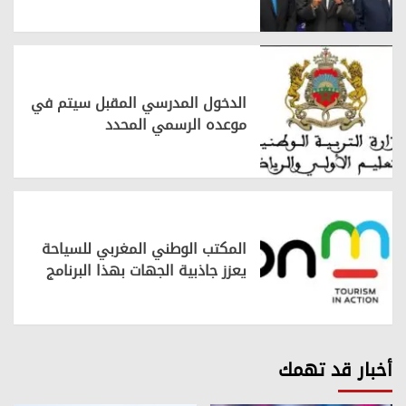
الدخول المدرسي المقبل سیتم في
موعده الرسمي المحدد
المكتب الوطني المغربي للسياحة
يعزز جاذبية الجهات بهذا البرنامج
أخبار قد تهمك