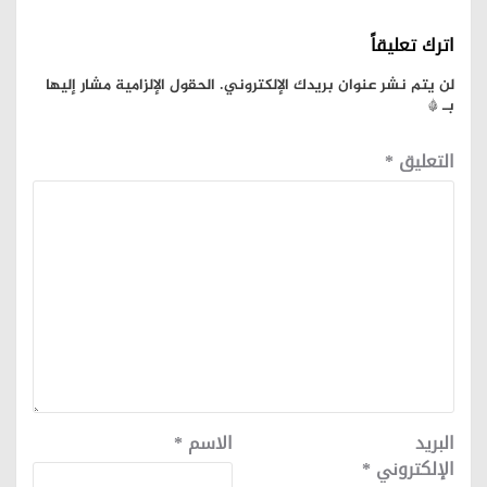
اترك تعليقاً
لن يتم نشر عنوان بريدك الإلكتروني.
الحقول الإلزامية مشار إليها
بـ
*
التعليق
*
البريد
الاسم
*
الإلكتروني
*