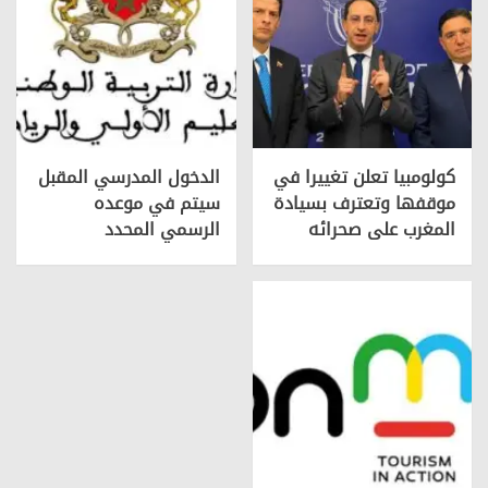
كولومبيا تعلن تغييرا في
الدخول المدرسي المقبل
موقفها وتعترف بسيادة
سیتم في موعده
المغرب على صحرائه
الرسمي المحدد