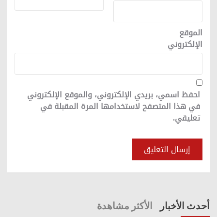
الموقع
الإلكتروني
احفظ اسمي، بريدي الإلكتروني، والموقع الإلكتروني
في هذا المتصفح لاستخدامها المرة المقبلة في
تعليقي.
أحدث الأخبار
الأكثر مشاهدة