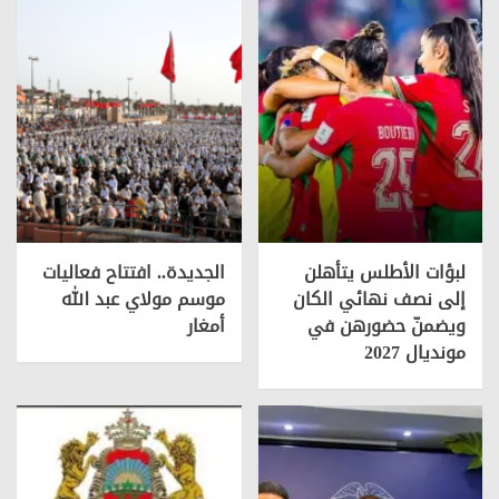
لبؤات الأطلس يتأهلن
الجديدة.. افتتاح فعاليات
إلى نصف نهائي الكان
موسم مولاي عبد الله
ويضمنّ حضورهن في
أمغار
مونديال 2027