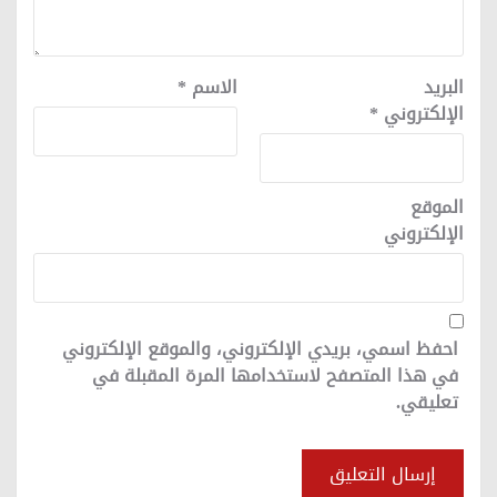
البريد
الاسم
*
الإلكتروني
*
الموقع
الإلكتروني
احفظ اسمي، بريدي الإلكتروني، والموقع الإلكتروني
في هذا المتصفح لاستخدامها المرة المقبلة في
تعليقي.