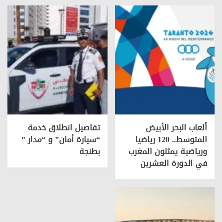
ألعاب البحر الأبيض
تفاصيل انطلاق خدمة
المتوسط.. 120 رياضيا
“سيارة أمان” و “مدار ”
ورياضية يمثلون المغرب
بطنجة
في الدورة العشرين