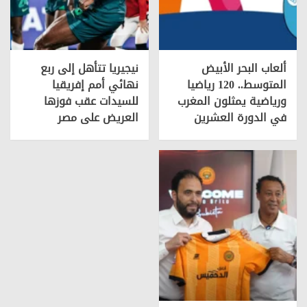
ألعاب البحر الأبيض
نيجيريا تتأهل إلى ربع
المتوسط.. 120 رياضيا
نهائي أمم إفريقيا
ورياضية يمثلون المغرب
للسيدات عقب فوزها
في الدورة العشرين
العريض على مصر