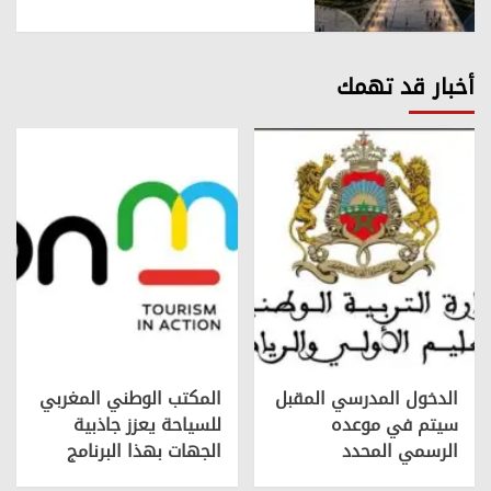
أخبار قد تهمك
الدخول المدرسي المقبل
المكتب الوطني المغربي
سیتم في موعده
للسياحة يعزز جاذبية
الرسمي المحدد
الجهات بهذا البرنامج