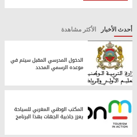
أحدث الأخبار
الأكثر مشاهدة
الدخول المدرسي المقبل سیتم في
موعده الرسمي المحدد
المكتب الوطني المغربي للسياحة
يعزز جاذبية الجهات بهذا البرنامج