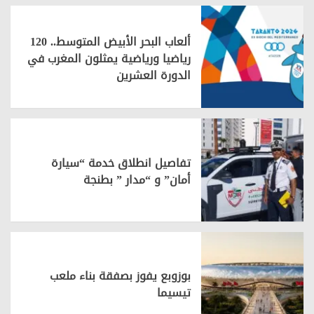
ألعاب البحر الأبيض المتوسط.. 120
رياضيا ورياضية يمثلون المغرب في
الدورة العشرين
تفاصيل انطلاق خدمة “سيارة
أمان” و “مدار ” بطنجة
بوزوبع يفوز بصفقة بناء ملعب
تيسيما