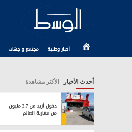
Ski
t
conten
الرئيسية
أخبار وطنية
مجتمع و جهات
أحدث الأخبار
الأكثر مشاهدة
دخول أزيد من 2,7 مليون
من مغاربة العالم