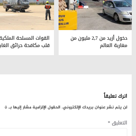
دخول أزيد من 2,7 مليون من
القوات المسلحة الملكي
مغاربة العالم
قلب مكافحة حرائق الغاب
اترك تعليقاً
لن يتم نشر عنوان بريدك الإلكتروني.
الحقول الإلزامية مشار إليها بـ
*
التعليق
*