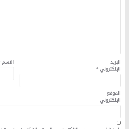
البريد
الاسم
*
الإلكتروني
*
الموقع
الإلكتروني