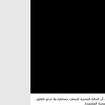
 أن الحالة الصحية للمصاب مستقرة ولا تدعو للقلق،
حية المعتمدة.