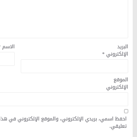
البريد
الاسم
*
الإلكتروني
*
الموقع
الإلكتروني
احفظ اسمي، بريدي الإلكتروني، والموقع الإلكتروني في هذا
تعليقي.