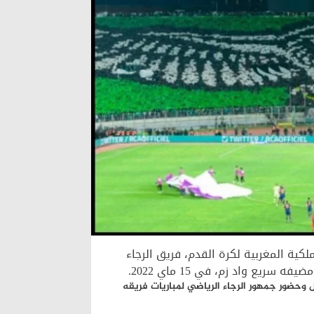
ملكية المغربية لكرة القدم، فريق الرجاء
ريع واد زم، في 15 ماي 2022.
قل وحضور جمهور الرجاء الرياضي لمباريات فريقه