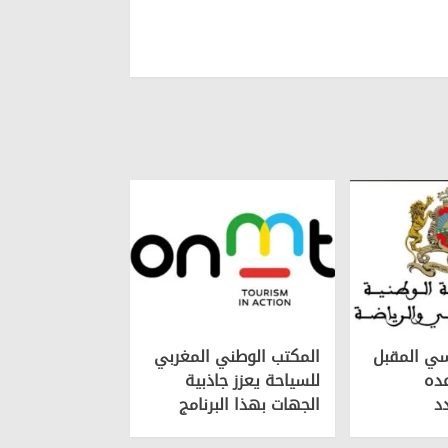
سي المقبل
المكتب الوطني المغربي
ده
للسياحة يعزز جاذبية
د
الجهات بهذا البرنامج