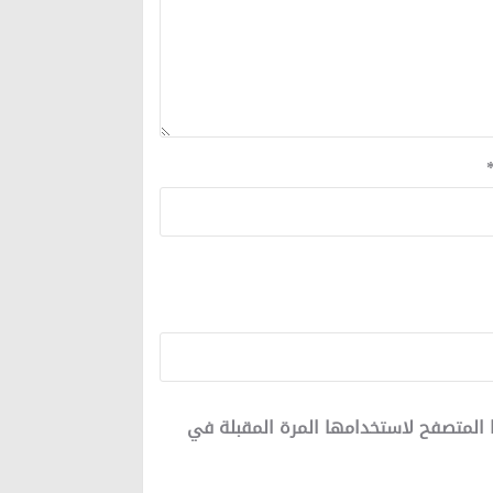
 المتصفح لاستخدامها المرة المقبلة في