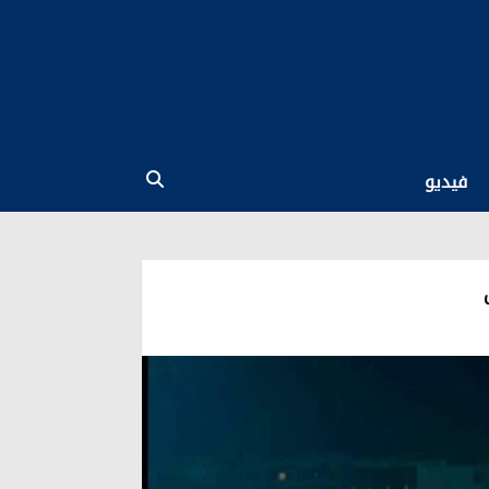
فيديو