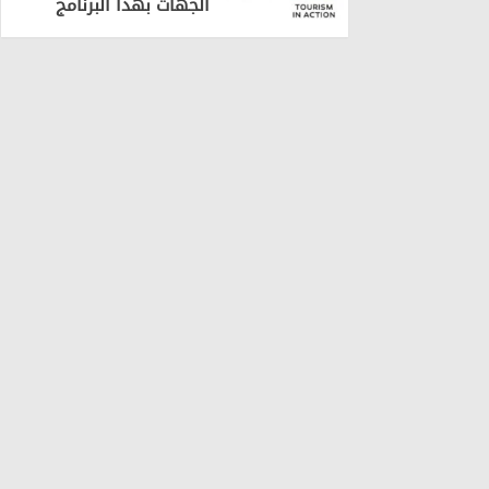
الجهات بهذا البرنامج