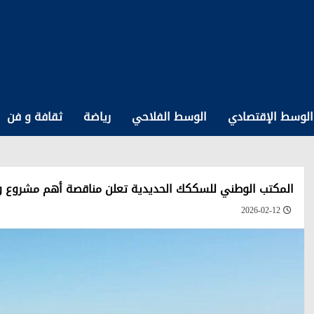
الوسط الإقتصادي
الوسط الفلاحي
رياضة
ثقافة و فن
المكتب الوطني للسككك الحديدية تعلن مناقصة أهم مشروع 
2026-02-12