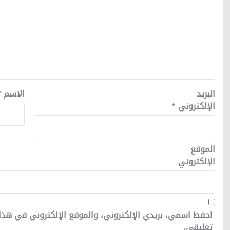
البريد
الاسم
*
الإلكتروني
*
الموقع
الإلكتروني
احفظ اسمي، بريدي الإلكتروني، والموقع الإلكتروني في هذا
تعليقي.