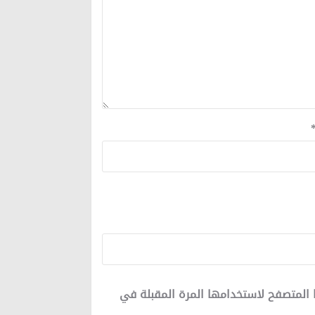
 المتصفح لاستخدامها المرة المقبلة في