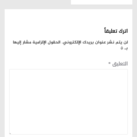
اترك تعليقاً
لن يتم نشر عنوان بريدك الإلكتروني.
الحقول الإلزامية مشار إليها
بـ
*
التعليق
*