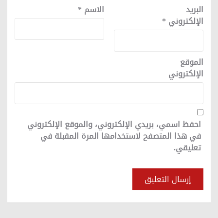
البريد
الاسم
*
الإلكتروني
*
الموقع
الإلكتروني
احفظ اسمي، بريدي الإلكتروني، والموقع الإلكتروني
في هذا المتصفح لاستخدامها المرة المقبلة في
تعليقي.