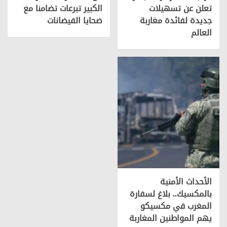
تعلن عن تسهيلات
الكبير تبرعات تضامنا مع
جديدة لفائدة مغاربة
ضحايا الفيضانات
العالم
الأحداث الأمنية
بالمكسيك.. بلاغ لسفارة
المغرب في مكسيكو
يهم المواطنين المغاربة