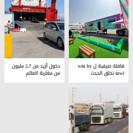
قافلة صيفية ل win by
دخول أزيد من 2,7 مليون
inwi تخلق الحدث
من مغاربة العالم