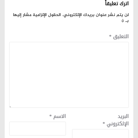
اترك تعليقاً
لن يتم نشر عنوان بريدك الإلكتروني.
الحقول الإلزامية مشار إليها
بـ
*
التعليق
*
البريد
الاسم
*
الإلكتروني
*