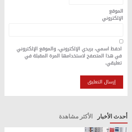
الموقع
الإلكتروني
احفظ اسمي، بريدي الإلكتروني، والموقع الإلكتروني
في هذا المتصفح لاستخدامها المرة المقبلة في
تعليقي.
أحدث الأخبار
الأكثر مشاهدة