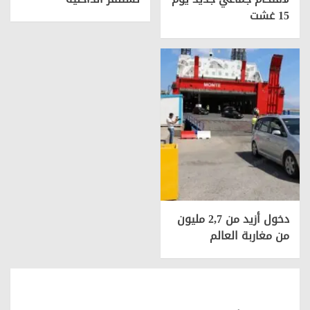
15 غشت
دخول أزيد من 2,7 مليون
من مغاربة العالم