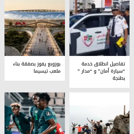
تفاصيل انطلاق خدمة
بوزوبع يفوز بصفقة بناء
“سيارة أمان” و “مدار ”
ملعب تيسيما
بطنجة