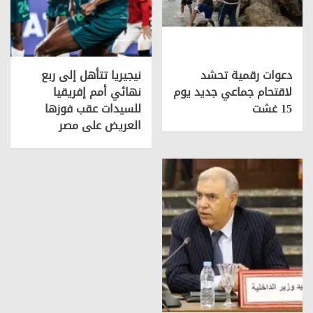
دعوات رقمية تحشد
نيجيريا تتأهل إلى ربع
لاقتحام جماعي جديد يوم
نهائي أمم إفريقيا
15 غشت
للسيدات عقب فوزها
العريض على مصر