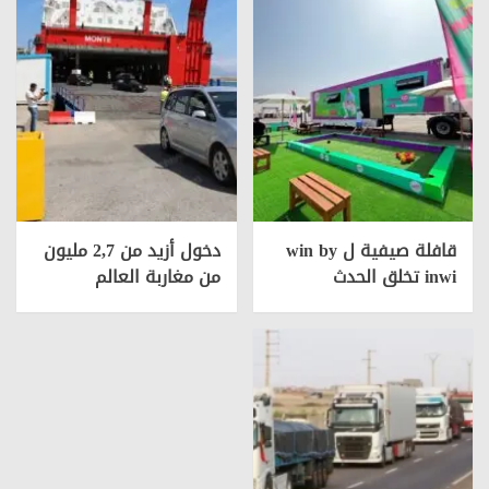
قافلة صيفية ل win by
دخول أزيد من 2,7 مليون
inwi تخلق الحدث
من مغاربة العالم