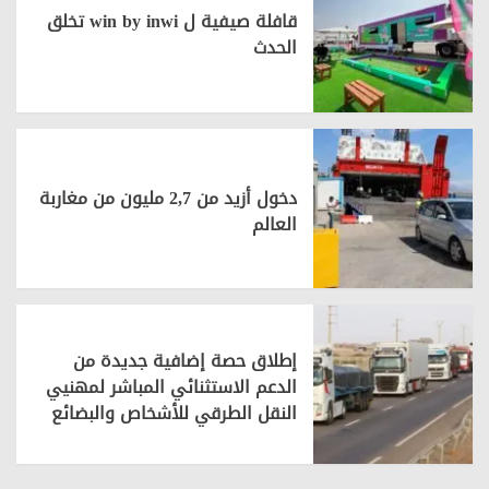
قافلة صيفية ل win by inwi تخلق
الحدث
دخول أزيد من 2,7 مليون من مغاربة
العالم
إطلاق حصة إضافية جديدة من
الدعم الاستثنائي المباشر لمهنيي
النقل الطرقي للأشخاص والبضائع