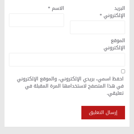
البريد
الاسم
*
الإلكتروني
*
الموقع
الإلكتروني
احفظ اسمي، بريدي الإلكتروني، والموقع الإلكتروني
في هذا المتصفح لاستخدامها المرة المقبلة في
تعليقي.