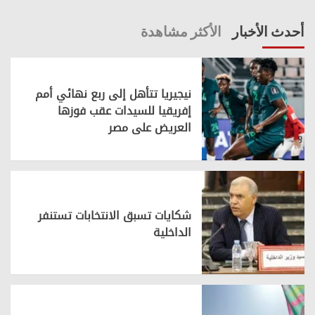
أحدث الأخبار
الأكثر مشاهدة
نيجيريا تتأهل إلى ربع نهائي أمم
إفريقيا للسيدات عقب فوزها
العريض على مصر
شكايات تسبق الانتخابات تستنفر
الداخلية