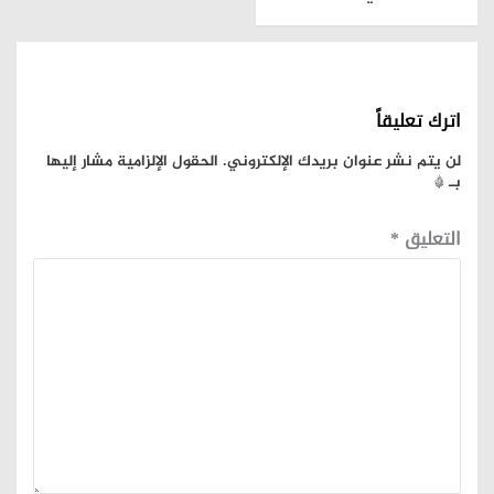
اترك تعليقاً
لن يتم نشر عنوان بريدك الإلكتروني.
الحقول الإلزامية مشار إليها
بـ
*
التعليق
*