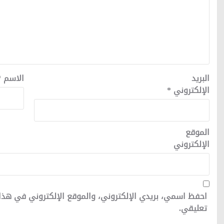
البريد
الاسم
*
الإلكتروني
*
الموقع
الإلكتروني
احفظ اسمي، بريدي الإلكتروني، والموقع الإلكتروني في هذا
تعليقي.