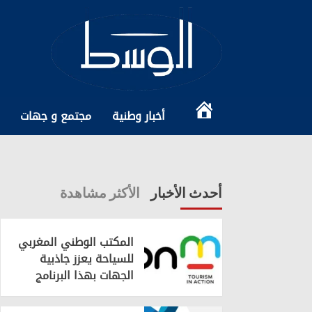
Ski
t
conten
الرئيسية
أخبار وطنية
مجتمع و جهات
أحدث الأخبار
الأكثر مشاهدة
المكتب الوطني المغربي
للسياحة يعزز جاذبية
الجهات بهذا البرنامج