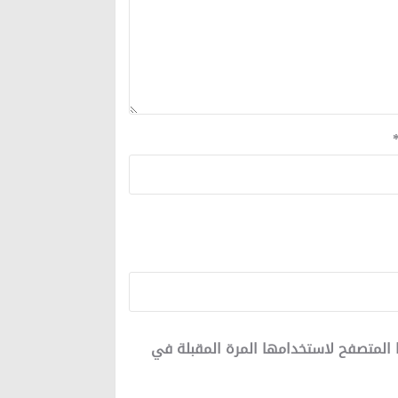
 المتصفح لاستخدامها المرة المقبلة في