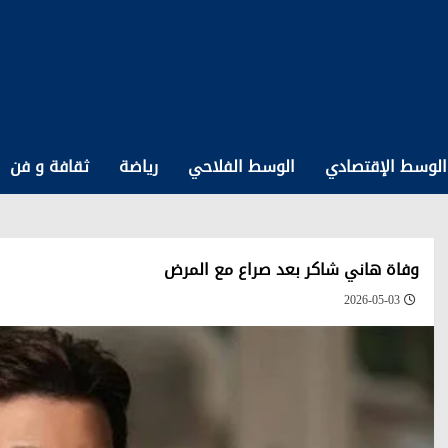
الوسط الإقتصادي
الوسط الفلاحي
رياضة
ثقافة و فن
وفاة هاني شاكر بعد صراع مع المرض
2026-05-03