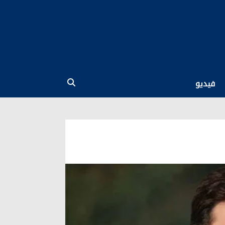
فيديو