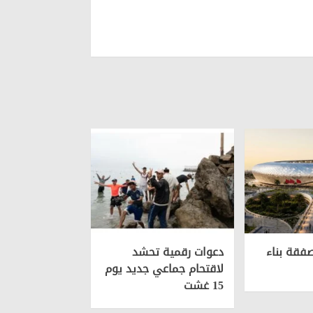
صفقة بناء
دعوات رقمية تحشد
لاقتحام جماعي جديد يوم
15 غشت