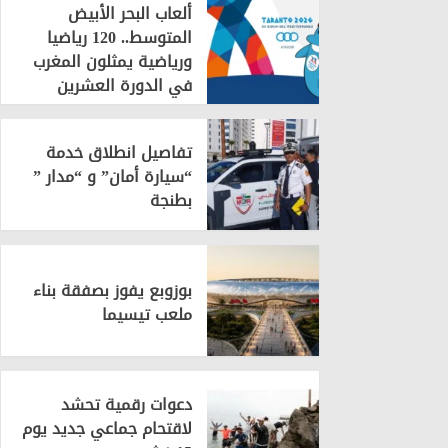
ألعاب البحر الأبيض
المتوسط.. 120 رياضيا
ورياضية يمثلون المغرب
في الدورة العشرين
تفاصيل انطلاق خدمة
“سيارة أمان” و “مدار ”
بطنجة
بوزوبع يفوز بصفقة بناء
ملعب تيسيما
دعوات رقمية تحشد
لاقتحام جماعي جديد يوم