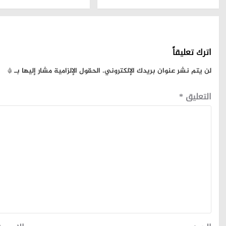
اترك تعليقاً
لن يتم نشر عنوان بريدك الإلكتروني.
الحقول الإلزامية مشار إليها بـ
*
التعليق
*