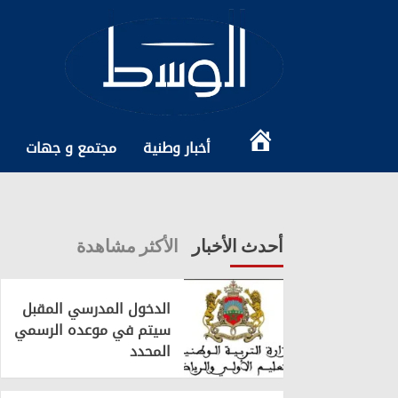
Ski
t
conten
الرئيسية
أخبار وطنية
مجتمع و جهات
أحدث الأخبار
الأكثر مشاهدة
الدخول المدرسي المقبل
سیتم في موعده الرسمي
المحدد