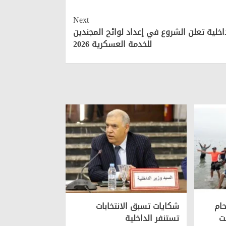
Next
اخلية تعلن الشروع في إعداد لوائح المجندين
للخدمة العسكرية 2026
ام
شكايات تسبق الانتخابات
تستنفر الداخلية