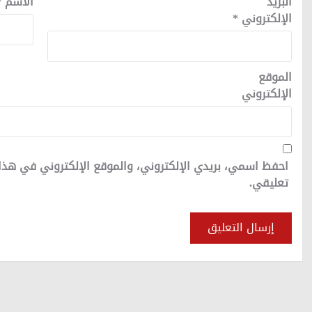
البريد
الاسم
*
الإلكتروني
*
الموقع
الإلكتروني
احفظ اسمي، بريدي الإلكتروني، والموقع الإلكتروني في هذا
تعليقي.