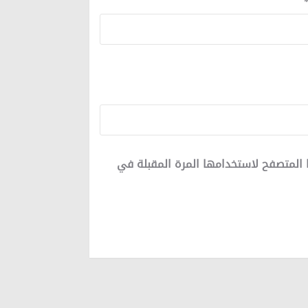
 المتصفح لاستخدامها المرة المقبلة في