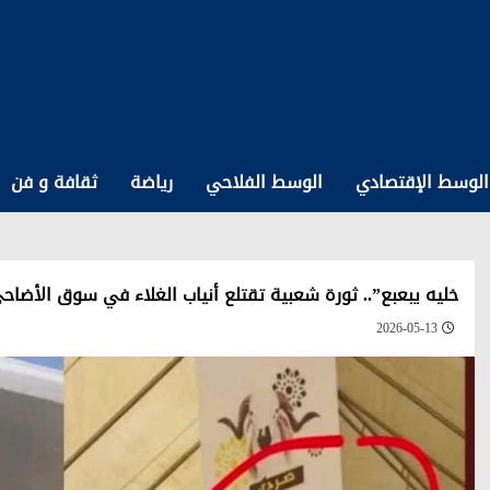
الوسط الإقتصادي
الوسط الفلاحي
رياضة
ثقافة و فن
خليه يبعبع”.. ثورة شعبية تقتلع أنياب الغلاء في سوق الأضاح
2026-05-13