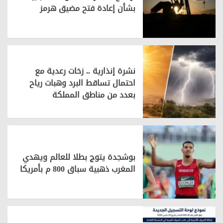
بشأن إعادة فتح مضيق هرمز
نشرة إنذارية .. زخات رعدية مع
احتمال تساقط البرد وهبات رياح
بعدد من مناطق المملكة
بوشجدة يتوج بطلا للعالم ويهدي
المغرب ذهبية سباق 800 م بأمريكا