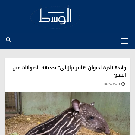
Ski
t
conten
Primary
Menu
ولادة نادرة لحيوان “تابير برازيلي” بحديقة الحيوانات عين
السبع
2026-06-01