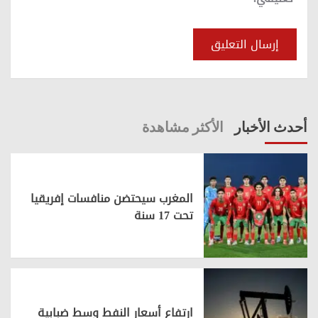
أحدث الأخبار
الأكثر مشاهدة
المغرب سيحتضن منافسات إفريقيا
تحت 17 سنة
ارتفاع أسعار النفط وسط ضبابية