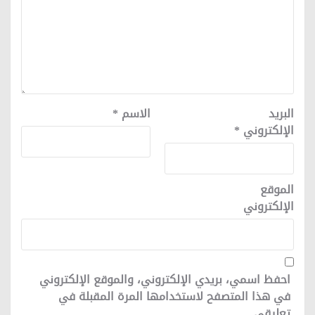
البريد
الاسم
*
الإلكتروني
*
الموقع
الإلكتروني
احفظ اسمي، بريدي الإلكتروني، والموقع الإلكتروني
في هذا المتصفح لاستخدامها المرة المقبلة في
تعليقي.