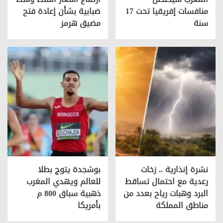
منافسات إفريقيا تحت 17
ضبابية بشأن إعادة فتح
سنة
مضيق هرمز
نشرة إنذارية .. زخات
بوشجدة يتوج بطلا
رعدية مع احتمال تساقط
للعالم ويهدي المغرب
البرد وهبات رياح بعدد من
ذهبية سباق 800 م
مناطق المملكة
بأمريكا