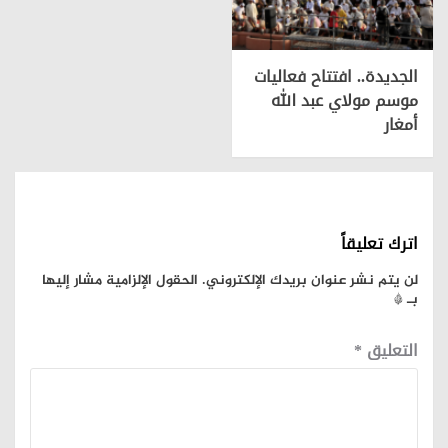
الجديدة.. افتتاح فعاليات
موسم مولاي عبد الله
أمغار
اترك تعليقاً
لن يتم نشر عنوان بريدك الإلكتروني.
الحقول الإلزامية مشار إليها
بـ
*
التعليق
*