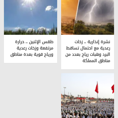
نشرة إنذارية .. زخات
طقس الإثنين .. حرارة
رعدية مع احتمال تساقط
مرتفعة وزخات رعدية
البرد وهبات رياح بعدد من
ورياح قوية بعدة مناطق
مناطق المملكة