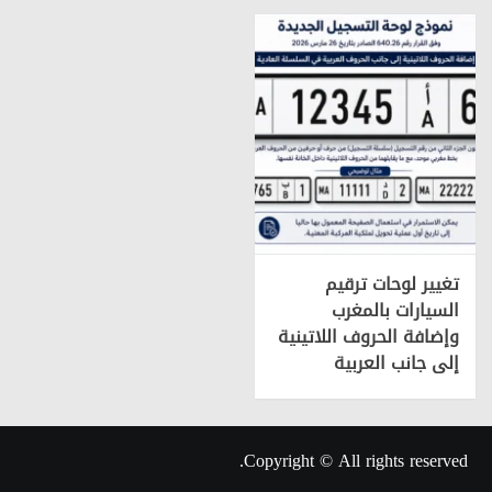
تغيير لوحات ترقيم
السيارات بالمغرب
وإضافة الحروف اللاتينية
إلى جانب العربية
Copyright © All rights reserved.