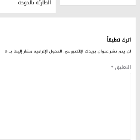
الطارئة بالدوحة
اترك تعليقاً
لن يتم نشر عنوان بريدك الإلكتروني.
الحقول الإلزامية مشار إليها بـ
*
التعليق
*