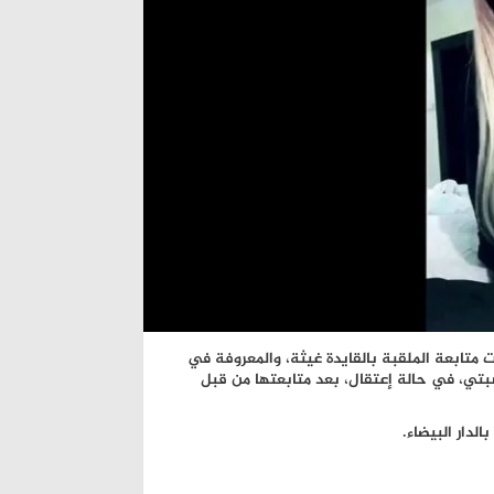
تابعة الملقبة بالقايدة غيثة، والمعروفة في
سبتي، في حالة إعتقال، بعد متابعتها من قبل
لدار البيضاء.