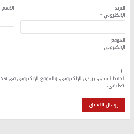
البريد
الاسم
*
الإلكتروني
*
الموقع
الإلكتروني
احفظ اسمي، بريدي الإلكتروني، والموقع الإلكتروني في هذا
تعليقي.