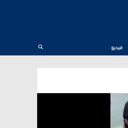
فيديو