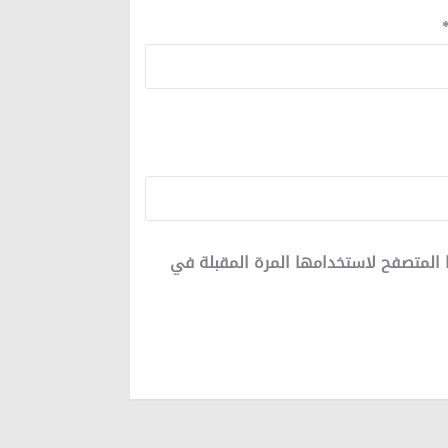
 المتصفح لاستخدامها المرة المقبلة في