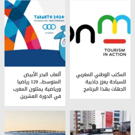
المكتب الوطني المغربي
ألعاب البحر الأبيض
للسياحة يعزز جاذبية
المتوسط.. 120 رياضيا
الجهات بهذا البرنامج
ورياضية يمثلون المغرب
في الدورة العشرين