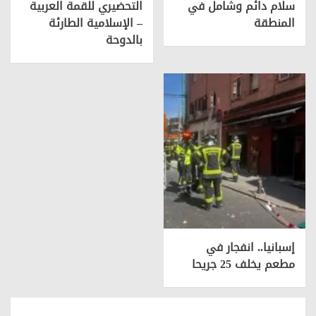
سلام دائم وشامل في
التحضيري للقمة العربية
المنطقة
– الإسلامية الطارئة
بالدوحة
إسبانيا.. انفجار في
مطعم يخلف 25 جريحا