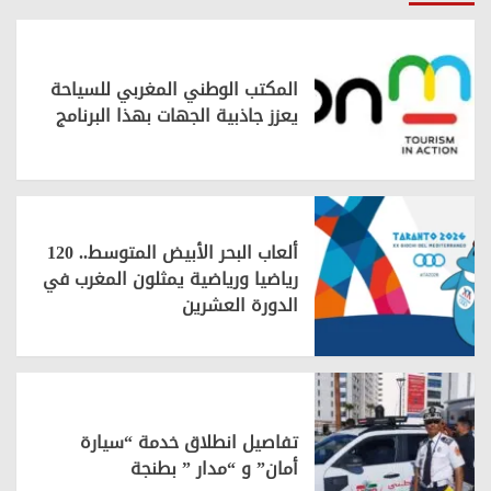
المكتب الوطني المغربي للسياحة
يعزز جاذبية الجهات بهذا البرنامج
ألعاب البحر الأبيض المتوسط.. 120
رياضيا ورياضية يمثلون المغرب في
الدورة العشرين
تفاصيل انطلاق خدمة “سيارة
أمان” و “مدار ” بطنجة