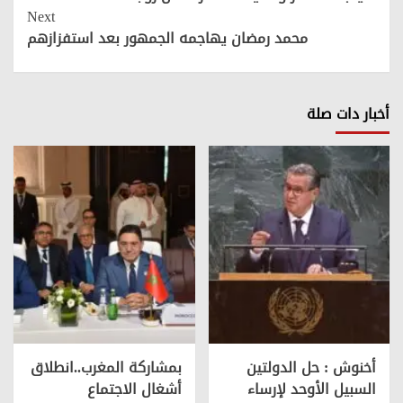
Next
محمد رمضان يهاجمه الجمهور بعد استفزازهم
أخبار دات صلة
أخنوش : حل الدولتين
بمشاركة المغرب..انطلاق
السبيل الأوحد لإرساء
أشغال الاجتماع