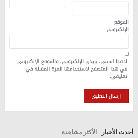
الموقع
الإلكتروني
احفظ اسمي، بريدي الإلكتروني، والموقع الإلكتروني
في هذا المتصفح لاستخدامها المرة المقبلة في
تعليقي.
أحدث الأخبار
الأكثر مشاهدة