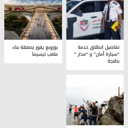
تفاصيل انطلاق خدمة
بوزوبع يفوز بصفقة بناء
“سيارة أمان” و “مدار ”
ملعب تيسيما
بطنجة