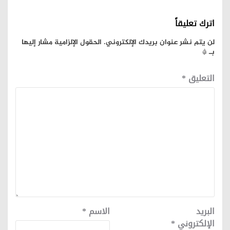
اترك تعليقاً
لن يتم نشر عنوان بريدك الإلكتروني.
الحقول الإلزامية مشار إليها
بـ
*
التعليق
*
البريد
الاسم
*
الإلكتروني
*