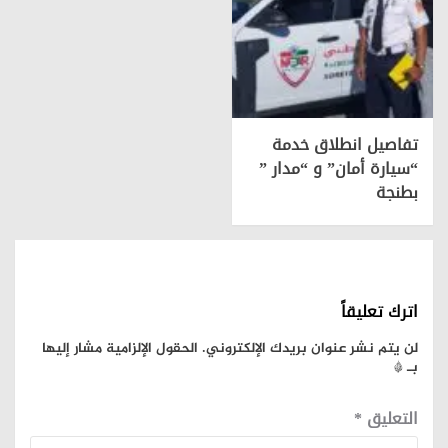
تفاصيل انطلاق خدمة
“سيارة أمان” و “مدار ”
بطنجة
اترك تعليقاً
لن يتم نشر عنوان بريدك الإلكتروني.
الحقول الإلزامية مشار إليها
بـ
*
التعليق
*