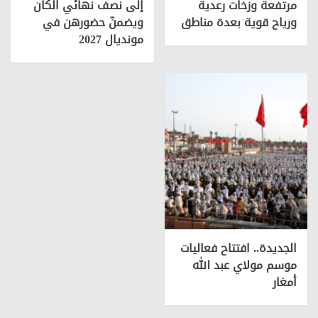
مرتفعة وزخات رعدية
إلى نصف نهائي الكان
ورياح قوية بعدة مناطق
ويضمنّ حضورهن في
مونديال 2027
الجديدة.. افتتاح فعاليات
موسم مولاي عبد الله
أمغار