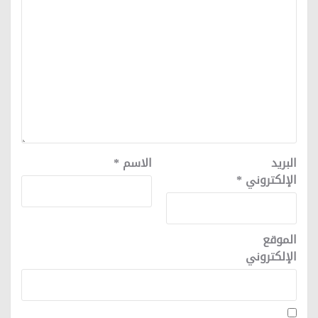
البريد
الاسم
*
الإلكتروني
*
الموقع
الإلكتروني