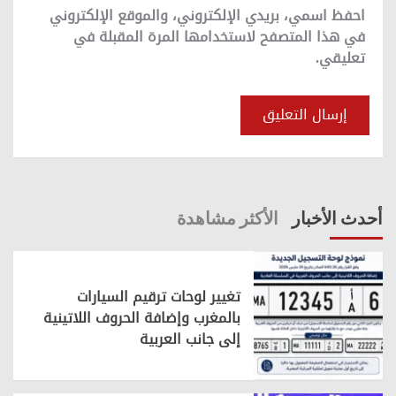
احفظ اسمي، بريدي الإلكتروني، والموقع الإلكتروني
في هذا المتصفح لاستخدامها المرة المقبلة في
تعليقي.
أحدث الأخبار
الأكثر مشاهدة
تغيير لوحات ترقيم السيارات
بالمغرب وإضافة الحروف اللاتينية
إلى جانب العربية