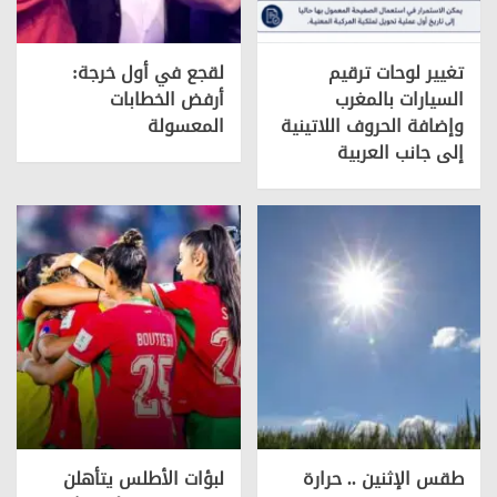
تغيير لوحات ترقيم
لقجع في أول خرجة:
السيارات بالمغرب
أرفض الخطابات
وإضافة الحروف اللاتينية
المعسولة
إلى جانب العربية
طقس الإثنين .. حرارة
لبؤات الأطلس يتأهلن