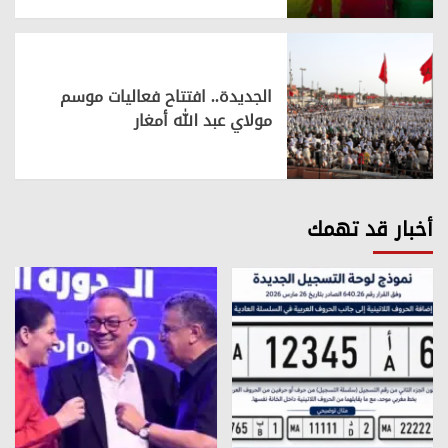
الجديدة.. افتتاح فعاليات موسم
مولاي عبد الله أمغار
أخبار قد تهمك