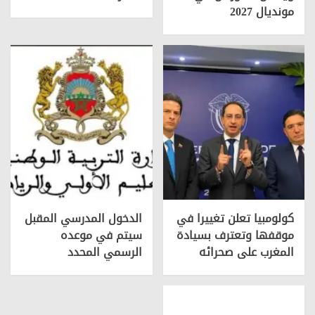
مونديال 2027
كولومبيا تعلن تغييرا في
الدخول المدرسي المقبل
موقفها وتعترف بسيادة
سیتم في موعده
المغرب على صحرائه
الرسمي المحدد