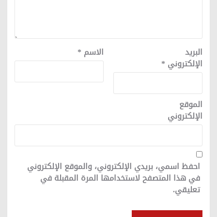
البريد
الاسم
*
الإلكتروني
*
الموقع
الإلكتروني
احفظ اسمي، بريدي الإلكتروني، والموقع الإلكتروني
في هذا المتصفح لاستخدامها المرة المقبلة في
تعليقي.