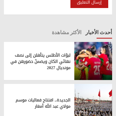
أحدث الأخبار
الأكثر مشاهدة
لبؤات الأطلس يتأهلن إلى نصف
نهائي الكان ويضمنّ حضورهن في
مونديال 2027
الجديدة.. افتتاح فعاليات موسم
مولاي عبد الله أمغار