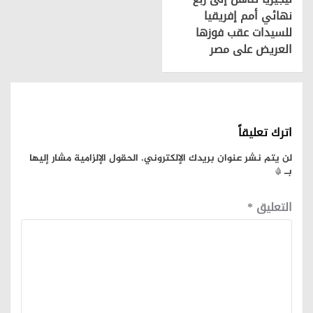
نهائي أمم إفريقيا
للسيدات عقب فوزها
العريض على مصر
اترك تعليقاً
لن يتم نشر عنوان بريدك الإلكتروني.
الحقول الإلزامية مشار إليها
بـ
*
التعليق
*