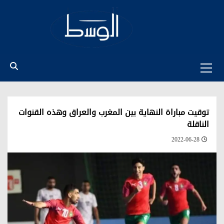
Ski
t
conten
Primary
Menu
توقيت مباراة النهاية بين المغرب والعراق وهذه القنوات
الناقلة
2022-06-28