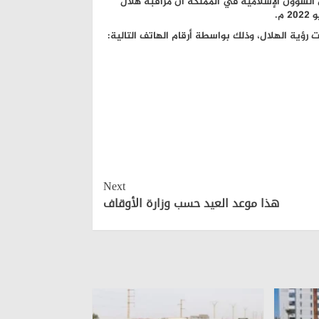
ي الشؤون الإسلامية في المملكة أن مراقبة هلال
 رؤية الهلال، وذلك بواسطة أرقام الهاتف التالية:
Next
هذا موعد العيد حسب وزارة الأوقاف