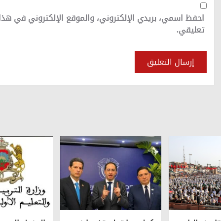
احفظ اسمي، بريدي الإلكتروني، والموقع الإلكتروني في هذا
تعليقي.