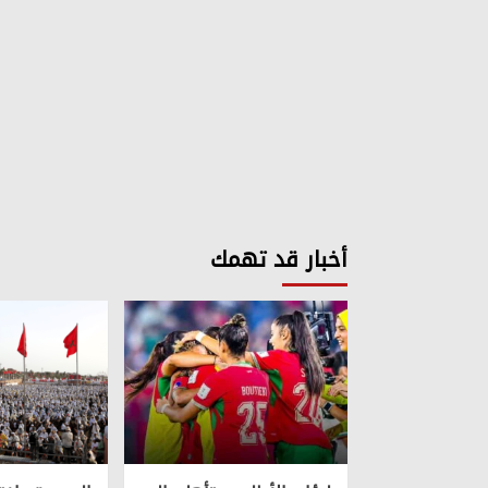
أخبار قد تهمك