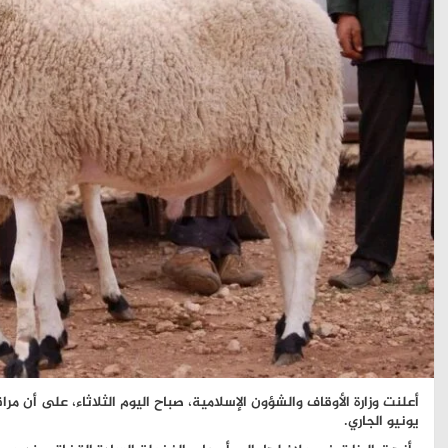
يونيو الجاري.