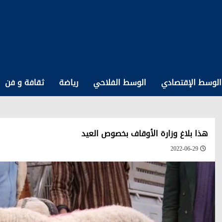
الوسط الإقتصادي
الوسط الفلاحي
رياضة
ثقافة و فن
هذا بلاغ وزارة الأوقاف بخصوص العيد
2022-06-29