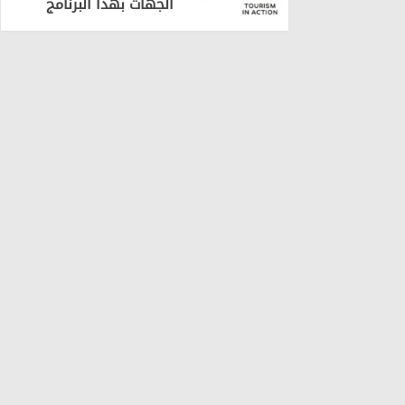
الجهات بهذا البرنامج