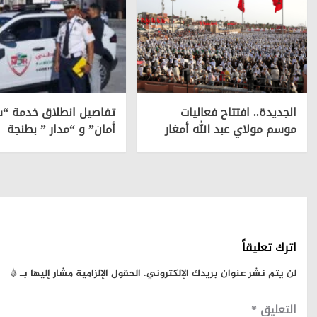
الجديدة.. افتتاح فعاليات
تفاصيل انطلاق خدمة “س
موسم مولاي عبد الله أمغار
أمان” و “مدار ” بطنجة
اترك تعليقاً
لن يتم نشر عنوان بريدك الإلكتروني.
الحقول الإلزامية مشار إليها بـ
*
التعليق
*