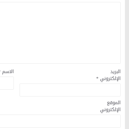
البريد
الاسم
*
الإلكتروني
*
الموقع
الإلكتروني