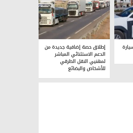
يارة
إطلاق حصة إضافية جديدة من
الدعم الاستثنائي المباشر
لمهنيي النقل الطرقي
للأشخاص والبضائع