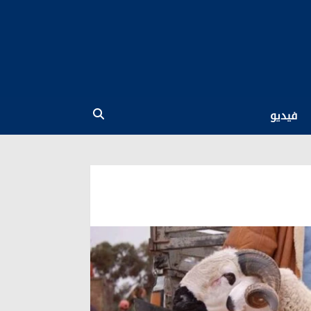
فيديو