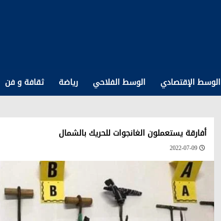
الوسط الإقتصادي
الوسط الفلاحي
رياضة
ثقافة و فن
أفارقة يستعملون الغانجوات للحريك بالشمال
2022-07-09