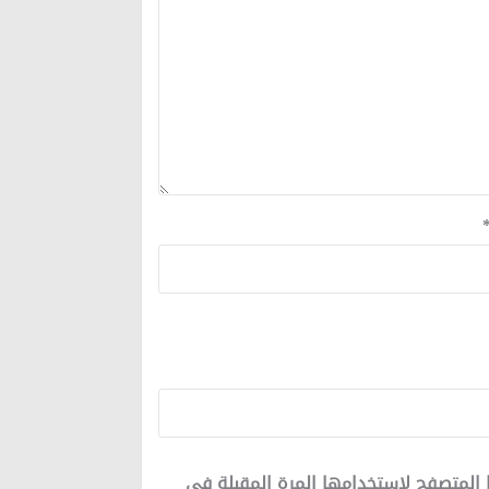
 المتصفح لاستخدامها المرة المقبلة في