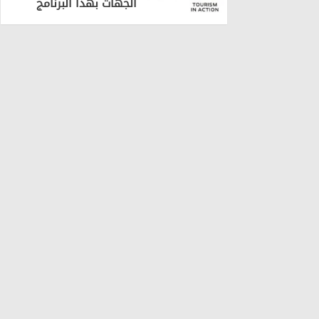
الجهات بهذا البرنامج