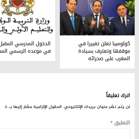
كولومبيا تعلن تغييرا في
الدخول المدرسي المقبل
موقفها وتعترف بسيادة
في موعده الرسمي المح
المغرب على صحرائه
اترك تعليقاً
لن يتم نشر عنوان بريدك الإلكتروني.
الحقول الإلزامية مشار إليها بـ
*
التعليق
*