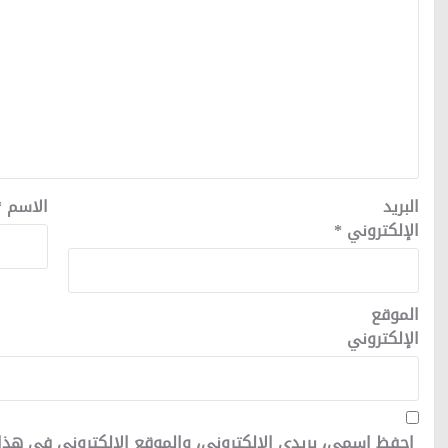
البريد
الاسم
*
الإلكتروني
*
الموقع
الإلكتروني
احفظ اسمي، بريدي الإلكتروني، والموقع الإلكتروني في هذا