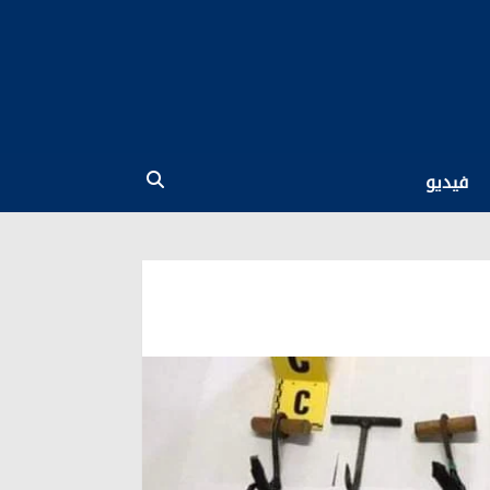
فيديو