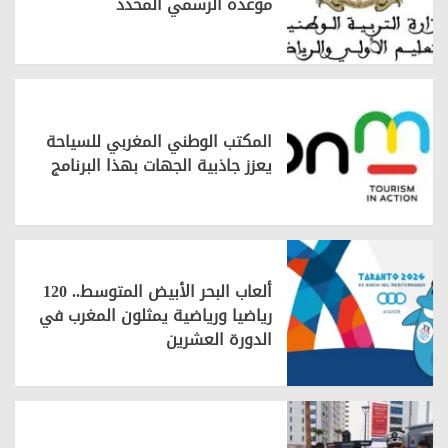
موعده الرسمي المحدد
المكتب الوطني المغربي للسياحة
يعزز جاذبية الجهات بهذا البرنامج
ألعاب البحر الأبيض المتوسط.. 120
رياضيا ورياضية يمثلون المغرب في
الدورة العشرين