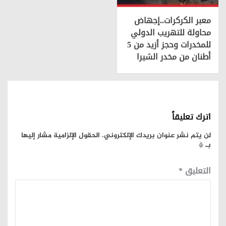
معبر الكركرات..إجهاض
محاولة للتهريب الدولي
للمخدرات وحجز أزيد من 5
أطنان من مخدر الشيرا
اترك تعليقاً
لن يتم نشر عنوان بريدك الإلكتروني.
الحقول الإلزامية مشار إليها
بـ
*
التعليق
*