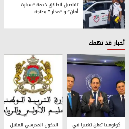
تفاصيل انطلاق خدمة “سيارة
أمان” و “مدار ” بطنجة
أخبار قد تهمك
كولومبيا تعلن تغييرا في
الدخول المدرسي المقبل