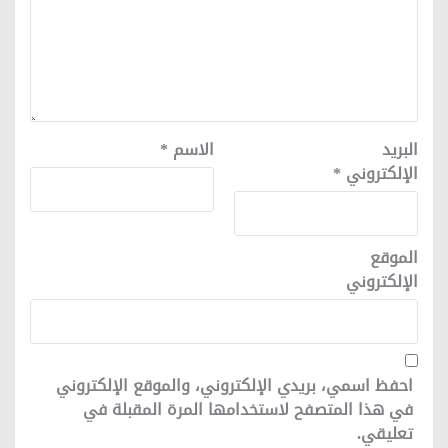
البريد
الاسم
*
الإلكتروني
*
الموقع
الإلكتروني
احفظ اسمي، بريدي الإلكتروني، والموقع الإلكتروني
في هذا المتصفح لاستخدامها المرة المقبلة في
تعليقي.