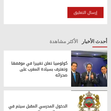
أحدث الأخبار
الأكثر مشاهدة
كولومبيا تعلن تغييرا في موقفها
وتعترف بسيادة المغرب على
صحرائه
الدخول المدرسي المقبل سیتم في