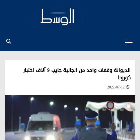
Ski
t
conten
Primary
Menu
الديوانة وقفات واحد من الجالية جايب 9 آلاف اختبار
كورونا
2022-07-12