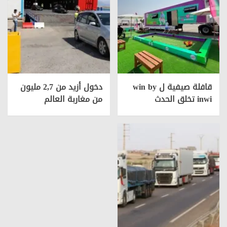
قافلة صيفية ل win by
دخول أزيد من 2,7 مليون
inwi تخلق الحدث
من مغاربة العالم