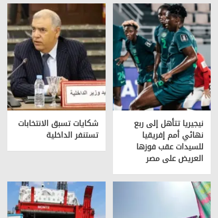
نيجيريا تتأهل إلى ربع
شكايات تسبق الانتخابات
نهائي أمم إفريقيا
تستنفر الداخلية
للسيدات عقب فوزها
العريض على مصر