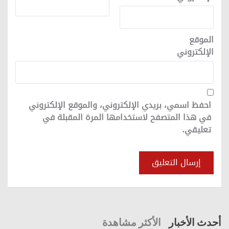
الموقع
الإلكتروني
احفظ اسمي، بريدي الإلكتروني، والموقع الإلكتروني
في هذا المتصفح لاستخدامها المرة المقبلة في
تعليقي.
أحدث الأخبار
الأكثر مشاهدة