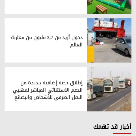
دخول أزيد من 2,7 مليون من مغاربة
العالم
إطلاق حصة إضافية جديدة من
الدعم الاستثنائي المباشر لمهنيي
النقل الطرقي للأشخاص والبضائع
أخبار قد تهمك