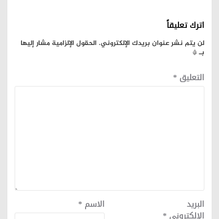
اترك تعليقاً
لن يتم نشر عنوان بريدك الإلكتروني.
الحقول الإلزامية مشار إليها
بـ
*
التعليق
*
البريد
الاسم
*
الإلكتروني
*