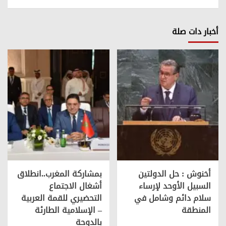
أخبار دات صلة
أخنوش : حل الدولتين
بمشاركة المغرب..انطلاق
السبيل الأوحد لإرساء
أشغال الاجتماع
سلام دائم وشامل في
التحضيري للقمة العربية
المنطقة
– الإسلامية الطارئة
بالدوحة