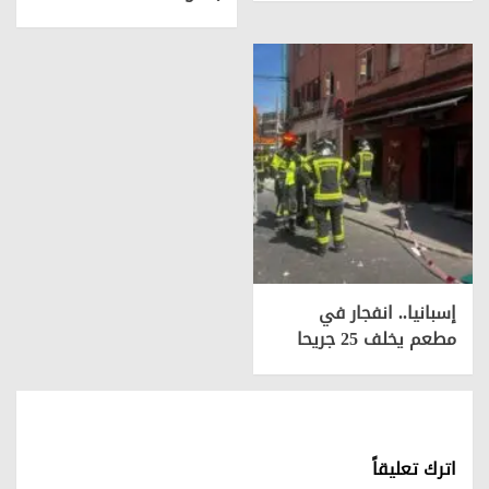
إسبانيا.. انفجار في
مطعم يخلف 25 جريحا
اترك تعليقاً