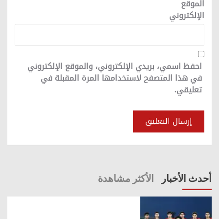
الموقع
الإلكتروني
احفظ اسمي، بريدي الإلكتروني، والموقع الإلكتروني
في هذا المتصفح لاستخدامها المرة المقبلة في
تعليقي.
أحدث الأخبار
الأكثر مشاهدة