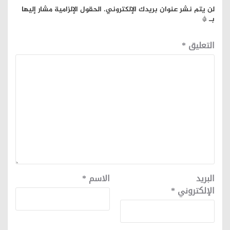
لن يتم نشر عنوان بريدك الإلكتروني.
الحقول الإلزامية مشار إليها
بـ
*
التعليق
*
البريد
الاسم
*
الإلكتروني
*