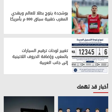
بوشجدة يتوج بطلا للعالم ويهدي
المغرب ذهبية سباق 800 م بأمريكا
تغيير لوحات ترقيم السيارات
بالمغرب وإضافة الحروف اللاتينية
إلى جانب العربية
أخبار قد تهمك