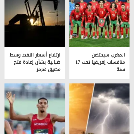
المغرب سيحتضن
ارتفاع أسعار النفط وسط
منافسات إفريقيا تحت 17
ضبابية بشأن إعادة فتح
سنة
مضيق هرمز