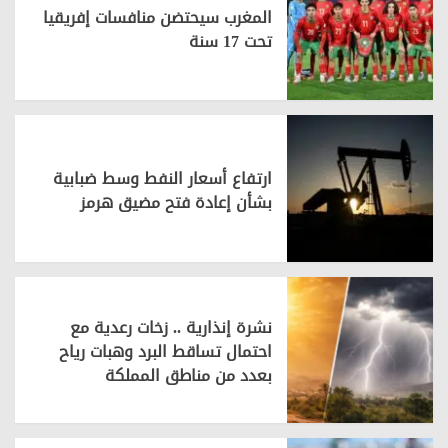
المغرب سيحتضن منافسات إفريقيا
تحت 17 سنة
ارتفاع أسعار النفط وسط ضبابية
بشأن إعادة فتح مضيق هرمز
نشرة إنذارية .. زخات رعدية مع
احتمال تساقط البرد وهبات رياح
بعدد من مناطق المملكة