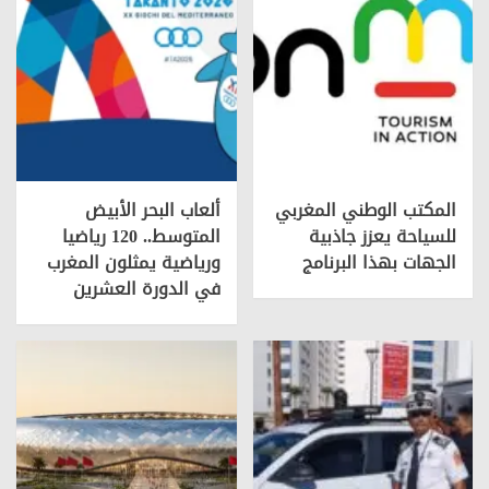
المكتب الوطني المغربي
ألعاب البحر الأبيض
للسياحة يعزز جاذبية
المتوسط.. 120 رياضيا
الجهات بهذا البرنامج
ورياضية يمثلون المغرب
في الدورة العشرين