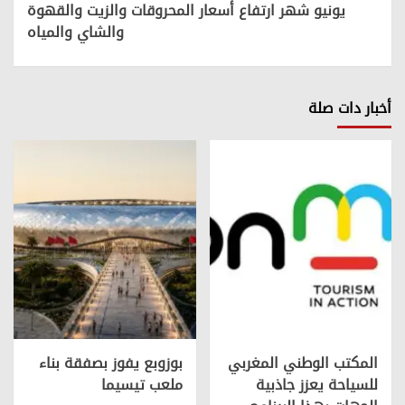
يونيو شهر ارتفاع أسعار المحروقات والزيت والقهوة
والشاي والمياه
أخبار دات صلة
المكتب الوطني المغربي
بوزوبع يفوز بصفقة بناء
للسياحة يعزز جاذبية
ملعب تيسيما