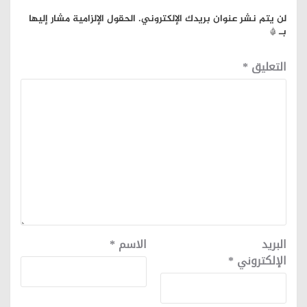
لن يتم نشر عنوان بريدك الإلكتروني.
الحقول الإلزامية مشار إليها
بـ
*
التعليق
*
البريد
الاسم
*
الإلكتروني
*