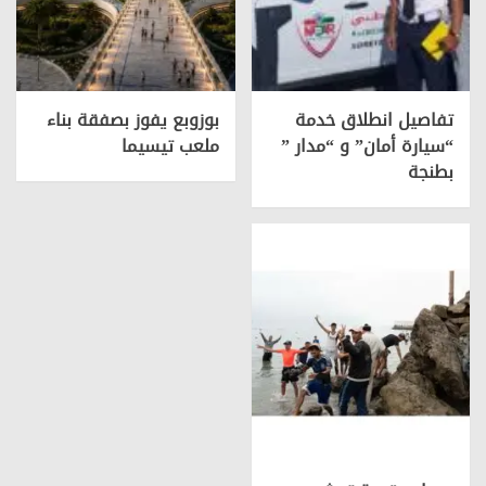
تفاصيل انطلاق خدمة
بوزوبع يفوز بصفقة بناء
“سيارة أمان” و “مدار ”
ملعب تيسيما
بطنجة