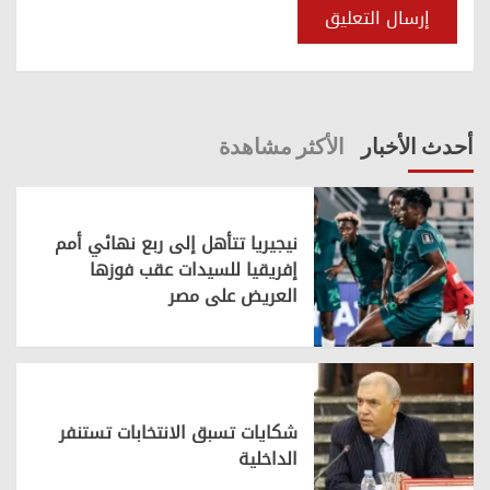
أحدث الأخبار
الأكثر مشاهدة
نيجيريا تتأهل إلى ربع نهائي أمم
إفريقيا للسيدات عقب فوزها
العريض على مصر
شكايات تسبق الانتخابات تستنفر
الداخلية