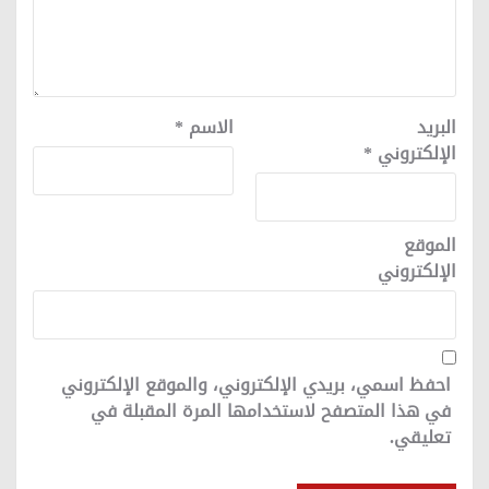
البريد
الاسم
*
الإلكتروني
*
الموقع
الإلكتروني
احفظ اسمي، بريدي الإلكتروني، والموقع الإلكتروني
في هذا المتصفح لاستخدامها المرة المقبلة في
تعليقي.