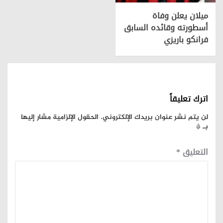
ميلان يعلن وفاة
أسطورته وقائده السابق
فرانكو باريزي
اترك تعليقاً
لن يتم نشر عنوان بريدك الإلكتروني.
الحقول الإلزامية مشار إليها
بـ
*
التعليق
*