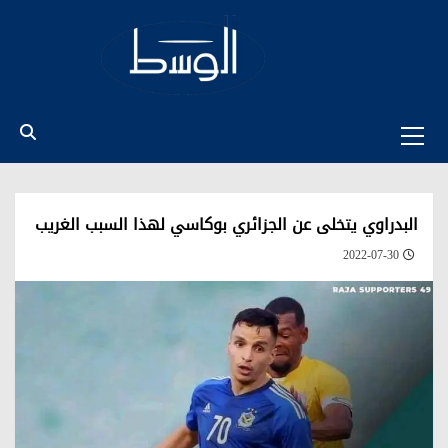
Ski
t
conten
Primary
Menu
البدراوي يتخلى عن الجزائري بوكاسي لهذا السبب الغريب
2022-07-30