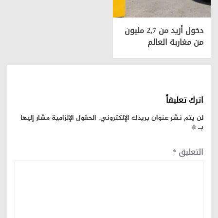
دخول أزيد من 2,7 مليون
من مغاربة العالم
اترك تعليقاً
لن يتم نشر عنوان بريدك الإلكتروني.
الحقول الإلزامية مشار إليها
بـ
*
التعليق
*