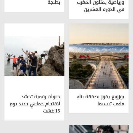
ورياضية يمثلون المغرب
بطنجة
في الدورة العشرين
بوزوبع يفوز بصفقة بناء
دعوات رقمية تحشد
ملعب تيسيما
لاقتحام جماعي جديد يوم
15 غشت