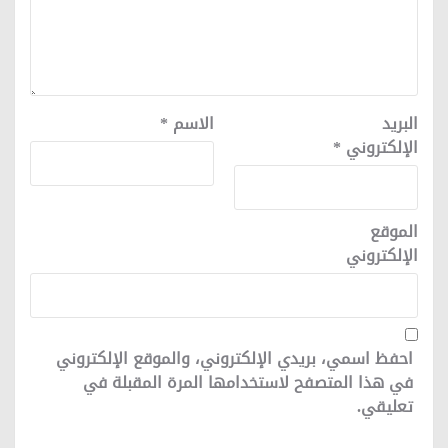
البريد
الاسم
*
الإلكتروني
*
الموقع
الإلكتروني
احفظ اسمي، بريدي الإلكتروني، والموقع الإلكتروني
في هذا المتصفح لاستخدامها المرة المقبلة في
تعليقي.