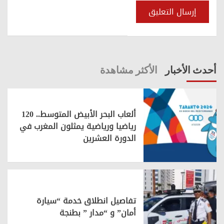
أحدث الأخبار
الأكثر مشاهدة
ألعاب البحر الأبيض المتوسط.. 120
رياضيا ورياضية يمثلون المغرب في
الدورة العشرين
تفاصيل انطلاق خدمة “سيارة
أمان” و “مدار ” بطنجة