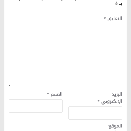
بـ
*
التعليق
*
البريد
الاسم
*
الإلكتروني
*
الموقع