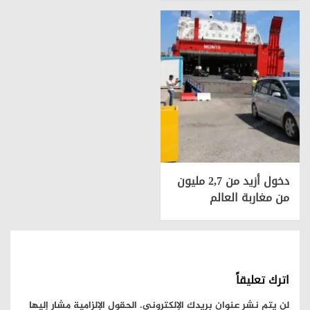
دخول أزيد من 2,7 مليون
من مغاربة العالم
اترك تعليقاً
لن يتم نشر عنوان بريدك الإلكتروني.
الحقول الإلزامية مشار إليها