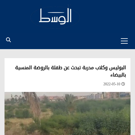
Ski
t
conten
Primary
Menu
البوليس وكلاب مدربة تبحث عن طفلة بالروضة المنسية
بالبيضاء
2022-05-10