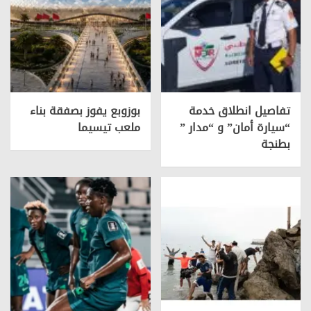
تفاصيل انطلاق خدمة
بوزوبع يفوز بصفقة بناء
“سيارة أمان” و “مدار ”
ملعب تيسيما
بطنجة