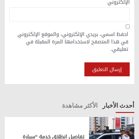
الإلكتروني
احفظ اسمي، بريدي الإلكتروني، والموقع الإلكتروني
في هذا المتصفح لاستخدامها المرة المقبلة في
تعليقي.
أحدث الأخبار
الأكثر مشاهدة
تفاصيل انطلاق خدمة “سيارة