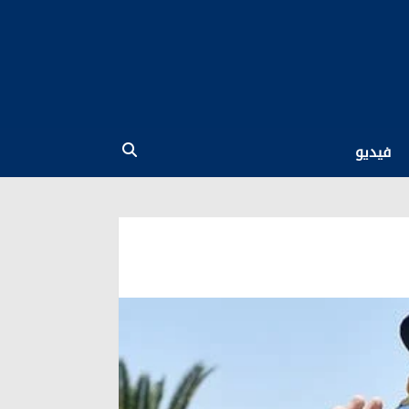
فيديو