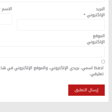
البريد
الاسم
*
الإلكتروني
*
الموقع
الإلكتروني
احفظ اسمي، بريدي الإلكتروني، والموقع الإلكتروني في هذا
تعليقي.