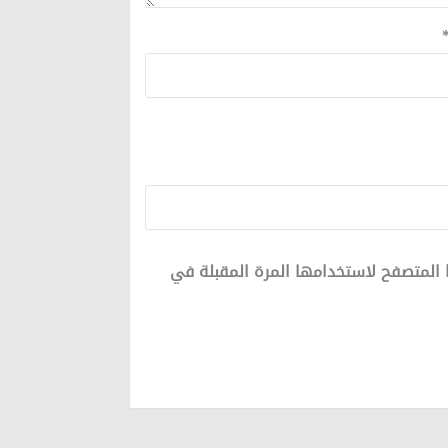
 المتصفح لاستخدامها المرة المقبلة في