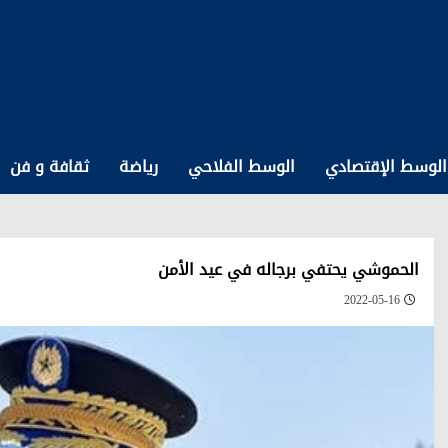
الوسط الإقتصادي
الوسط الفلاحي
رياضة
ثقافة و فن
الحموشي يحتفي برجاله في عيد الأمن
2022-05-16