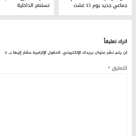
جماعي جديد يوم 15 غشت
تستنفر الداخلية
اترك تعليقاً
لن يتم نشر عنوان بريدك الإلكتروني.
الحقول الإلزامية مشار إليها بـ
*
التعليق
*