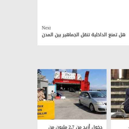
Next
هل تمنع الداخلية تنقل الجماهير بين المدن
دخول أزيد من 2,7 مليون من