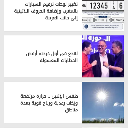
تغيير لوحات ترقيم السيارات
بالمغرب وإضافة الحروف اللاتينية
إلى جانب العربية
لقجع في أول خرجة: أرفض
الخطابات المعسولة
طقس الإثنين .. حرارة مرتفعة
وزخات رعدية ورياح قوية بعدة
مناطق