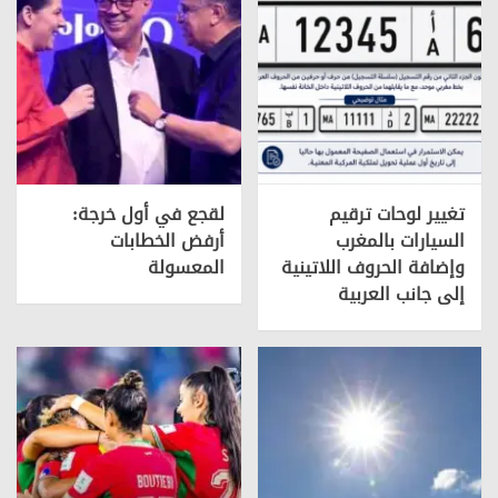
تغيير لوحات ترقيم
لقجع في أول خرجة:
السيارات بالمغرب
أرفض الخطابات
وإضافة الحروف اللاتينية
المعسولة
إلى جانب العربية