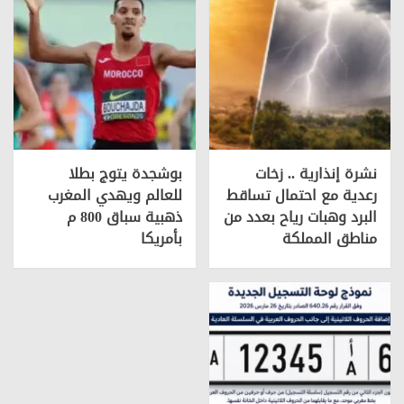
نشرة إنذارية .. زخات
بوشجدة يتوج بطلا
رعدية مع احتمال تساقط
للعالم ويهدي المغرب
البرد وهبات رياح بعدد من
ذهبية سباق 800 م
مناطق المملكة
بأمريكا