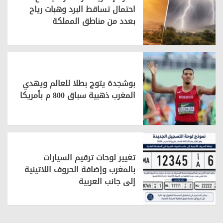
احتمال تساقط البرد وهبات رياح
بعدد من مناطق المملكة
بوشجدة يتوج بطلا للعالم ويهدي
المغرب ذهبية سباق 800 م بأمريكا
تغيير لوحات ترقيم السيارات
بالمغرب وإضافة الحروف اللاتينية
إلى جانب العربية