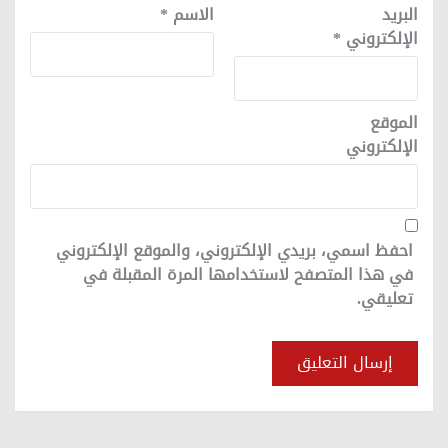
البريد
الاسم
*
الإلكتروني
*
الموقع
الإلكتروني
احفظ اسمي، بريدي الإلكتروني، والموقع الإلكتروني
في هذا المتصفح لاستخدامها المرة المقبلة في
تعليقي.