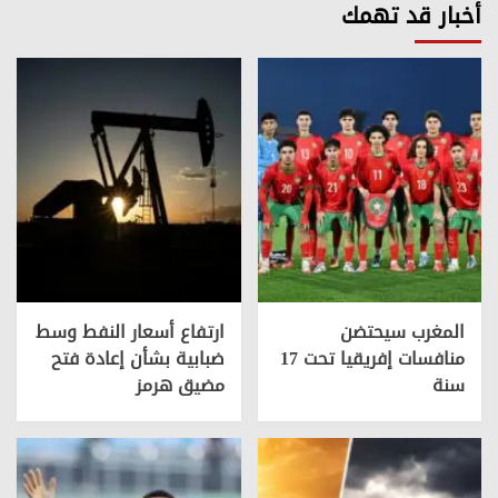
أخبار قد تهمك
المغرب سيحتضن
ارتفاع أسعار النفط وسط
منافسات إفريقيا تحت 17
ضبابية بشأن إعادة فتح
سنة
مضيق هرمز