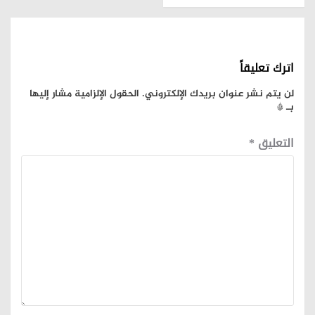
اترك تعليقاً
لن يتم نشر عنوان بريدك الإلكتروني.
الحقول الإلزامية مشار إليها
بـ
*
التعليق
*