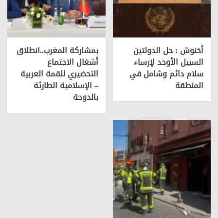
أخنوش : حل الدولتين
بمشاركة المغرب..انطلاق
السبيل الأوحد لإرساء
أشغال الاجتماع
سلام دائم وشامل في
التحضيري للقمة العربية
المنطقة
– الإسلامية الطارئة
بالدوحة