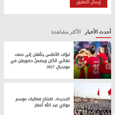
أحدث الأخبار
الأكثر مشاهدة
لبؤات الأطلس يتأهلن إلى نصف
نهائي الكان ويضمنّ حضورهن في
مونديال 2027
الجديدة.. افتتاح فعاليات موسم
مولاي عبد الله أمغار