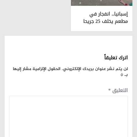
إسبانيا.. انفجار في
مطعم يخلف 25 جريحا
اترك تعليقاً
لن يتم نشر عنوان بريدك الإلكتروني.
الحقول الإلزامية مشار إليها
بـ
*
التعليق
*