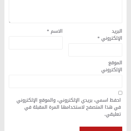
البريد
الاسم
*
الإلكتروني
*
الموقع
الإلكتروني
احفظ اسمي، بريدي الإلكتروني، والموقع الإلكتروني
في هذا المتصفح لاستخدامها المرة المقبلة في
تعليقي.