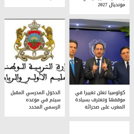
مونديال 2027
كولومبيا تعلن تغييرا في
الدخول المدرسي المقبل
موقفها وتعترف بسيادة
سیتم في موعده
المغرب على صحرائه
الرسمي المحدد