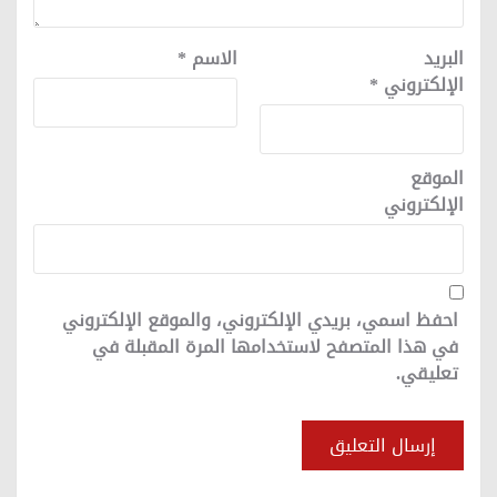
البريد
الاسم
*
الإلكتروني
*
الموقع
الإلكتروني
احفظ اسمي، بريدي الإلكتروني، والموقع الإلكتروني
في هذا المتصفح لاستخدامها المرة المقبلة في
تعليقي.