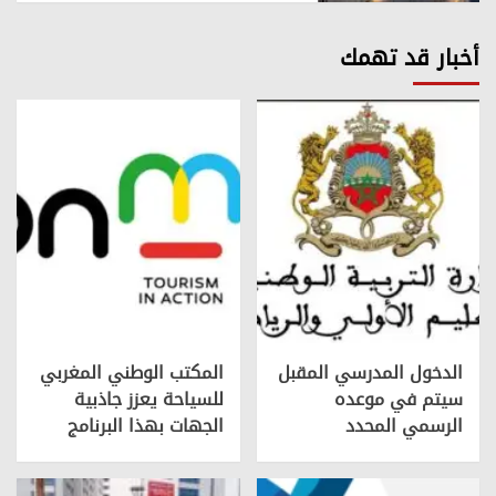
أخبار قد تهمك
الدخول المدرسي المقبل
المكتب الوطني المغربي
سیتم في موعده
للسياحة يعزز جاذبية
الرسمي المحدد
الجهات بهذا البرنامج