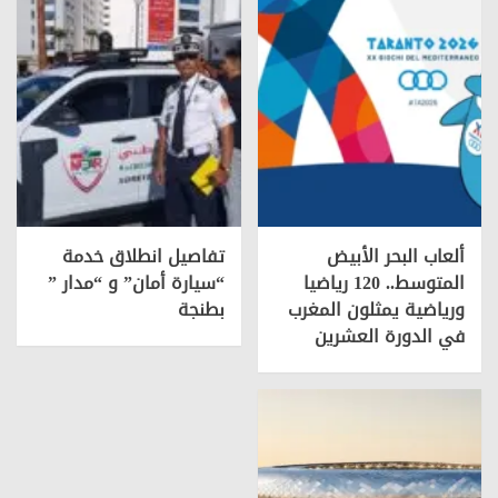
ألعاب البحر الأبيض
تفاصيل انطلاق خدمة
المتوسط.. 120 رياضيا
“سيارة أمان” و “مدار ”
ورياضية يمثلون المغرب
بطنجة
في الدورة العشرين