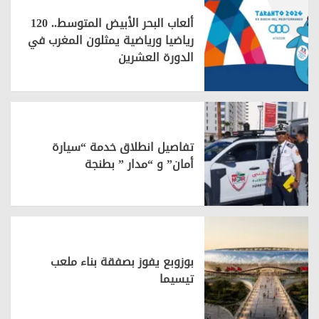
ألعاب البحر الأبيض المتوسط.. 120
رياضيا ورياضية يمثلون المغرب في
الدورة العشرين
تفاصيل انطلاق خدمة “سيارة
أمان” و “مدار ” بطنجة
بوزوبع يفوز بصفقة بناء ملعب
تيسيما