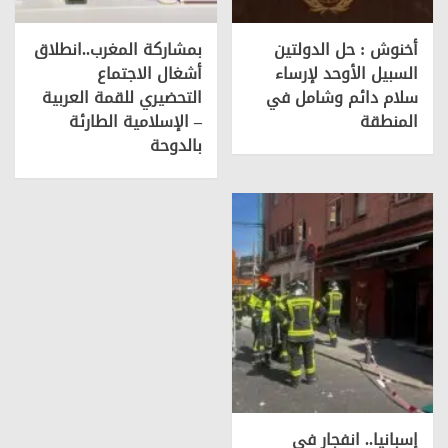
أخنوش : حل الدولتين
بمشاركة المغرب..انطلاق
السبيل الأوحد لإرساء
أشغال الاجتماع
سلام دائم وشامل في
التحضيري للقمة العربية
المنطقة
– الإسلامية الطارئة
بالدوحة
إسبانيا.. انفجار في