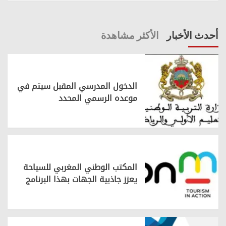
أحدث الأخبار
الأكثر مشاهدة
الدخول المدرسي المقبل سیتم في
موعده الرسمي المحدد
المكتب الوطني المغربي للسياحة
يعزز جاذبية الجهات بهذا البرنامج