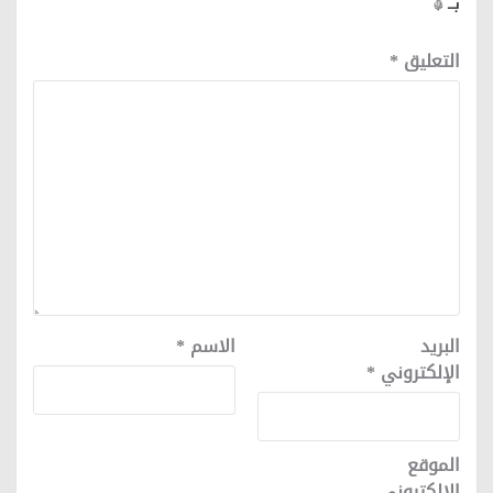
بـ
*
التعليق
*
البريد
الاسم
*
الإلكتروني
*
الموقع
الإلكتروني