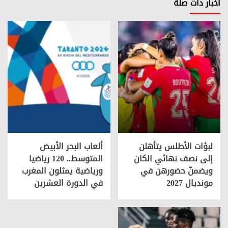
أخبار دات صلة
لبؤات الأطلس يتأهلن
ألعاب البحر الأبيض
إلى نصف نهائي الكان
المتوسط.. 120 رياضيا
ويضمنّ حضورهن في
ورياضية يمثلون المغرب
مونديال 2027
في الدورة العشرين