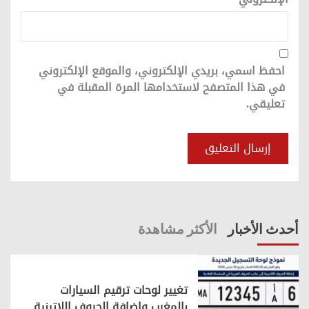
احفظ اسمي، بريدي الإلكتروني، والموقع الإلكتروني
في هذا المتصفح لاستخدامها المرة المقبلة في
تعليقي.
أحدث الأخبار
الأكثر مشاهدة
تغيير لوحات ترقيم السيارات
بالمغرب وإضافة الحروف اللاتينية