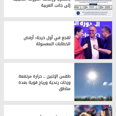
إلى جانب العربية
لقجع في أول خرجة: أرفض
الخطابات المعسولة
طقس الإثنين .. حرارة مرتفعة
وزخات رعدية ورياح قوية بعدة
مناطق