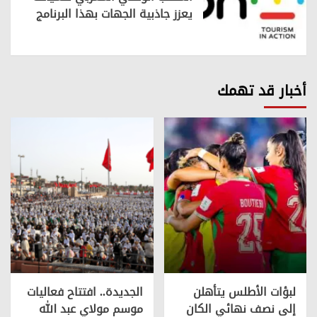
يعزز جاذبية الجهات بهذا البرنامج
أخبار قد تهمك
لبؤات الأطلس يتأهلن
الجديدة.. افتتاح فعاليات
إلى نصف نهائي الكان
موسم مولاي عبد الله