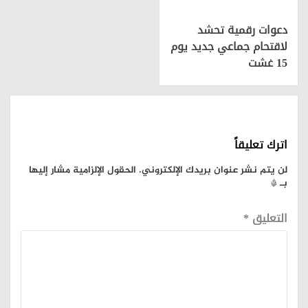
دعوات رقمية تحشد
لاقتحام جماعي جديد يوم
15 غشت
اترك تعليقاً
لن يتم نشر عنوان بريدك الإلكتروني.
الحقول الإلزامية مشار إليها
بـ
*
التعليق
*