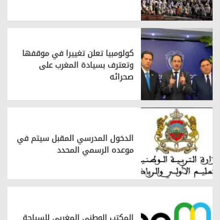
كولومبيا تعلن تغييرا في موقفها
وتعترف بسيادة المغرب على
صحرائه
الدخول المدرسي المقبل سیتم في
موعده الرسمي المحدد
المكتب الوطني المغربي للسياحة