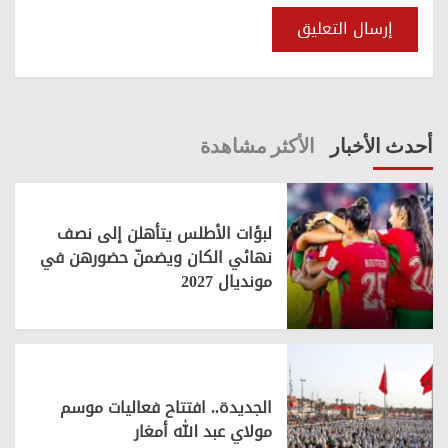
أحدث الأخبار
الأكثر مشاهدة
لبؤات الأطلس يتأهلن إلى نصف
نهائي الكان ويضمنّ حضورهن في
مونديال 2027
الجديدة.. افتتاح فعاليات موسم
مولاي عبد الله أمغار