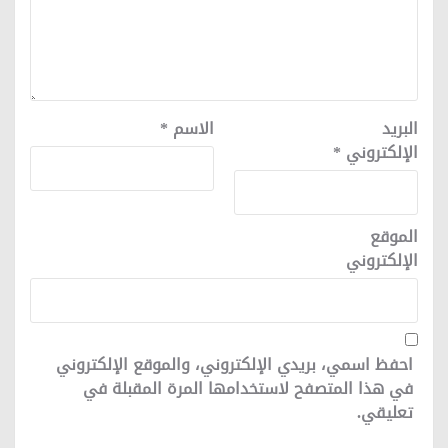
البريد
الاسم
*
الإلكتروني
*
الموقع
الإلكتروني
احفظ اسمي، بريدي الإلكتروني، والموقع الإلكتروني
في هذا المتصفح لاستخدامها المرة المقبلة في
تعليقي.