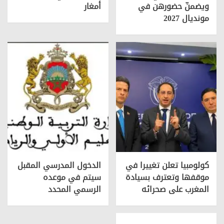
ويضمنّ حضورهن في
أمغار
مونديال 2027
كولومبيا تعلن تغييرا في
الدخول المدرسي المقبل
موقفها وتعترف بسيادة
سیتم في موعده
المغرب على صحرائه
الرسمي المحدد