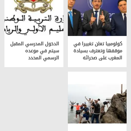
كولومبيا تعلن تغييرا في
الدخول المدرسي المقبل
موقفها وتعترف بسيادة
سیتم في موعده
المغرب على صحرائه
الرسمي المحدد