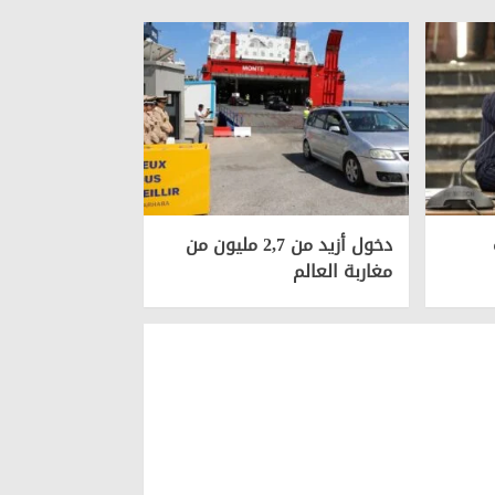
دخول أزيد من 2,7 مليون من
مغاربة العالم