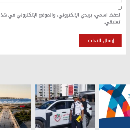
احفظ اسمي، بريدي الإلكتروني، والموقع الإلكتروني في هذا
تعليقي.