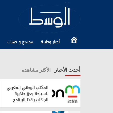
Ski
t
conten
الرئيسية
أخبار وطنية
مجتمع و جهات
أحدث الأخبار
الأكثر مشاهدة
المكتب الوطني المغربي
للسياحة يعزز جاذبية
الجهات بهذا البرنامج