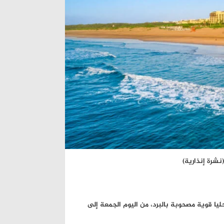
نشرة إنذارية)
ليا قوية مصحوبة بالبرد، من اليوم الجمعة إلى