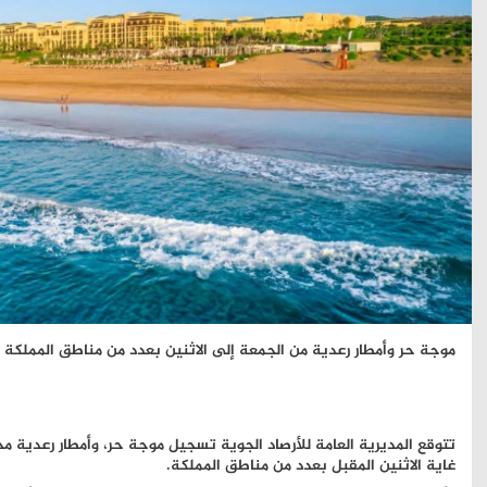
موجة حر وأمطار رعدية من الجمعة إلى الاثنين بعدد من مناطق المملكة (
تتوقع المديرية العامة للأرصاد الجوية تسجيل موجة حر، وأمطار رعدية مح
غاية الاثنين المقبل بعدد من مناطق المملكة.