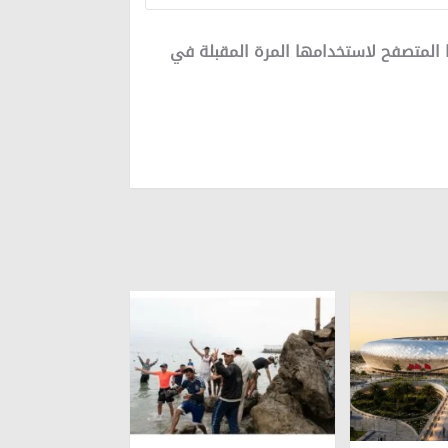
 المتصفح لاستخدامها المرة المقبلة في