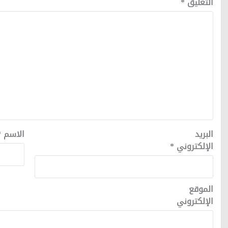
التعليق
*
البريد
الاسم
*
الإلكتروني
*
الموقع
الإلكتروني