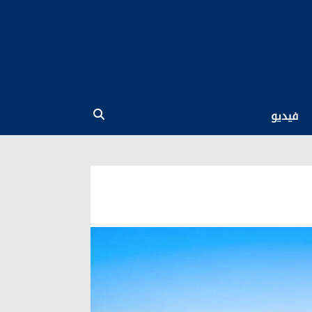
فيديو