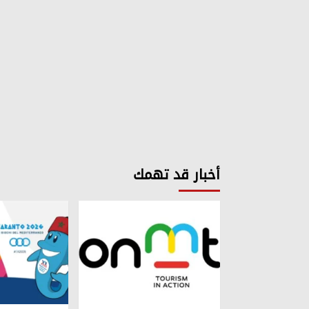
أخبار قد تهمك