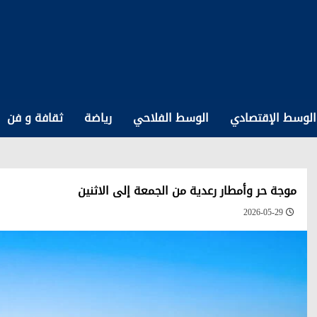
الوسط الإقتصادي
الوسط الفلاحي
رياضة
ثقافة و فن
موجة حر وأمطار رعدية من الجمعة إلى الاثنين
2026-05-29