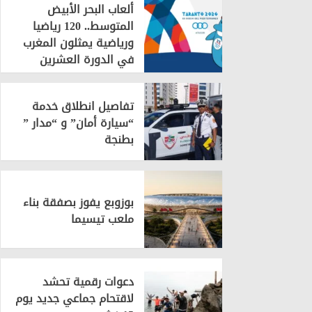
ألعاب البحر الأبيض
المتوسط.. 120 رياضيا
ورياضية يمثلون المغرب
في الدورة العشرين
تفاصيل انطلاق خدمة
“سيارة أمان” و “مدار ”
بطنجة
بوزوبع يفوز بصفقة بناء
ملعب تيسيما
دعوات رقمية تحشد
لاقتحام جماعي جديد يوم