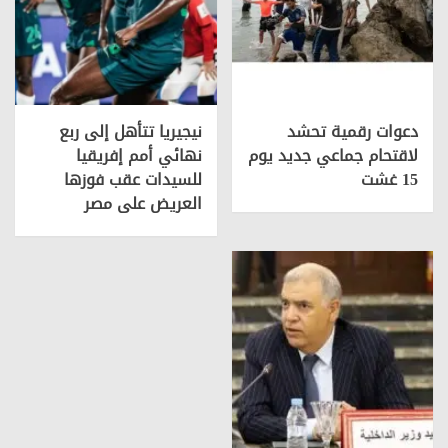
دعوات رقمية تحشد
نيجيريا تتأهل إلى ربع
لاقتحام جماعي جديد يوم
نهائي أمم إفريقيا
15 غشت
للسيدات عقب فوزها
العريض على مصر