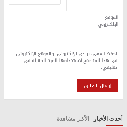
الموقع
الإلكتروني
احفظ اسمي، بريدي الإلكتروني، والموقع الإلكتروني
في هذا المتصفح لاستخدامها المرة المقبلة في
تعليقي.
أحدث الأخبار
الأكثر مشاهدة