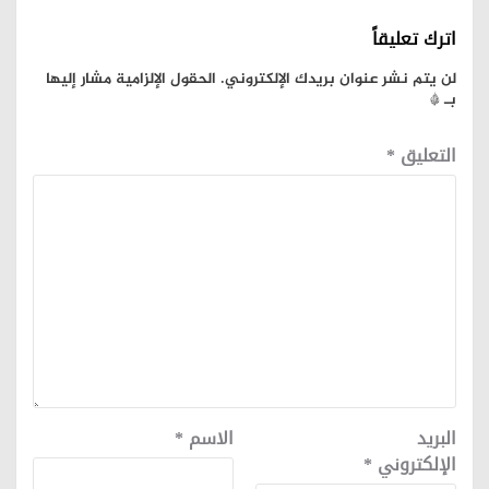
اترك تعليقاً
لن يتم نشر عنوان بريدك الإلكتروني.
الحقول الإلزامية مشار إليها
بـ
*
التعليق
*
البريد
الاسم
*
الإلكتروني
*