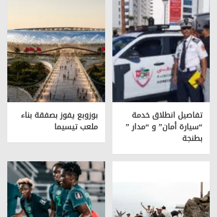
تفاصيل انطلاق خدمة
بوزوبع يفوز بصفقة بناء
“سيارة أمان” و “مدار ”
ملعب تيسيما
بطنجة