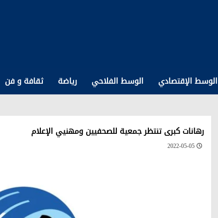
الوسط الإقتصادي
الوسط الفلاحي
رياضة
ثقافة و فن
رهانات كبرى تنتظر جمعية للصحفيين ومهنيي الإعلام
2022-05-05