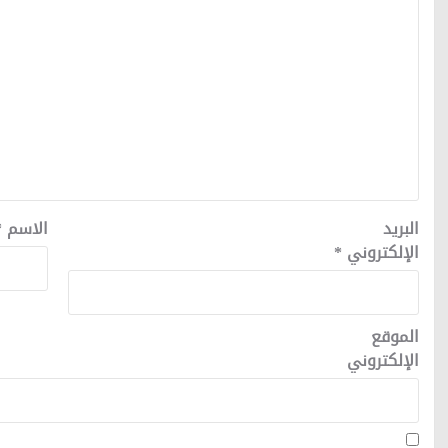
البريد
الاسم
*
الإلكتروني
*
الموقع
الإلكتروني