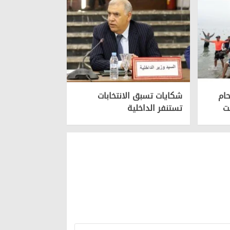
ام
شكايات تسبق الانتخابات
تستنفر الداخلية