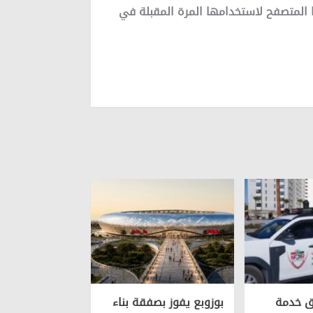
 المتصفح لاستخدامها المرة المقبلة في
ق خدمة
بوزوبع يفوز بصفقة بناء