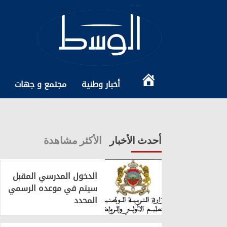
Ski
t
conten
الرئيسية
أخبار وطنية
مجتمع و جهات
أحدث الأخبار
الأكثر مشاهدة
الدخول المدرسي المقبل
سیتم في موعده الرسمي
المحدد