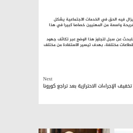
زال فيه الحق في الخدمات الاجتماعية يشكل
شريحة واسعة من المهنيين خصاصا كبيرا في هذا
للبحث عن سبل لتجاوز هذا الوضع عبر تكاثف جهود
 قطاعات مختلفة، بهدف تيسير الاستفادة من مختلف
Next
تخفيف الإجراءات الاحترازية بعد تراجع كورونا