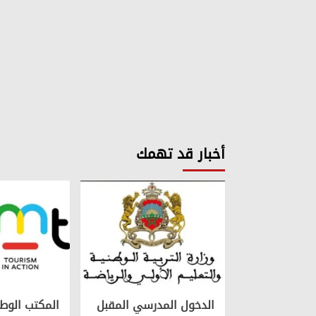
أخبار قد تهمك
الدخول المدرسي المقبل
المكتب الوط