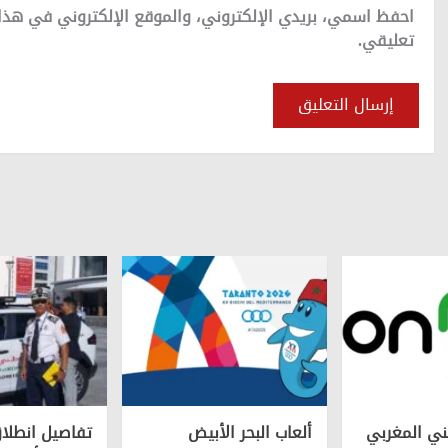
احفظ اسمي، بريدي الإلكتروني، والموقع الإلكتروني في هذا
تعليقي.
ني المغربي
ألعاب البحر الأبيض
تفاصيل انطلا