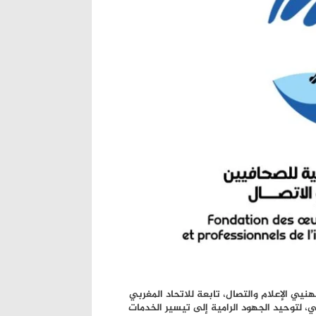
يي الإعلام والتصال، تابعة للاتحاد المغربي
، لتوحيد الجهود الرامية إلى تيسير الخدمات