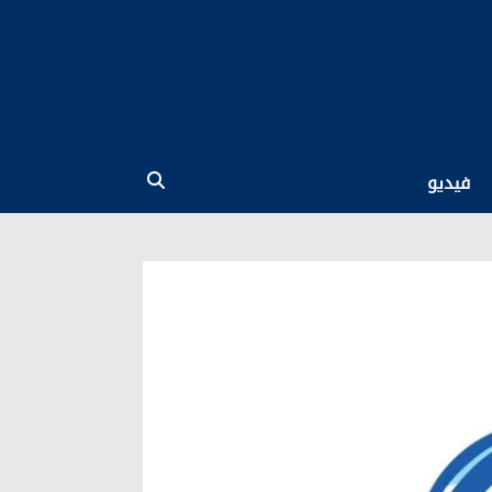
فيديو