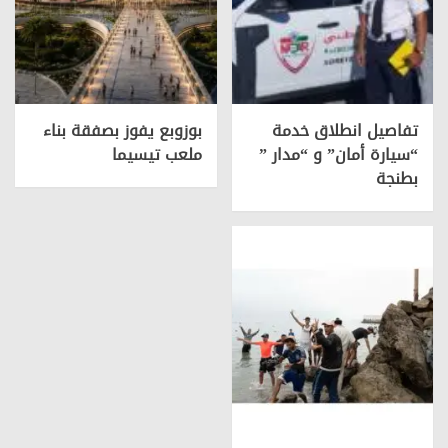
تفاصيل انطلاق خدمة
بوزوبع يفوز بصفقة بناء
“سيارة أمان” و “مدار ”
ملعب تيسيما
بطنجة