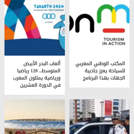
المكتب الوطني المغربي
ألعاب البحر الأبيض
للسياحة يعزز جاذبية
المتوسط.. 120 رياضيا
الجهات بهذا البرنامج
ورياضية يمثلون المغرب
في الدورة العشرين