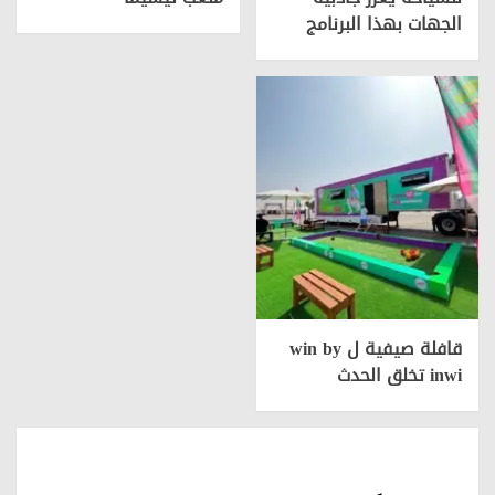
الجهات بهذا البرنامج
قافلة صيفية ل win by
inwi تخلق الحدث