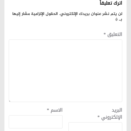
اترك تعليقاً
لن يتم نشر عنوان بريدك الإلكتروني.
الحقول الإلزامية مشار إليها
بـ
*
التعليق
*
البريد
الاسم
*
الإلكتروني
*