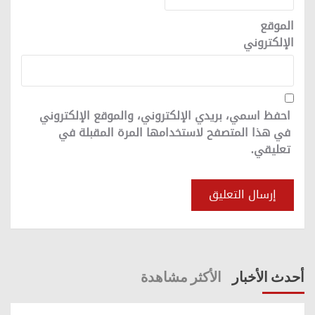
الموقع
الإلكتروني
احفظ اسمي، بريدي الإلكتروني، والموقع الإلكتروني
في هذا المتصفح لاستخدامها المرة المقبلة في
تعليقي.
أحدث الأخبار
الأكثر مشاهدة